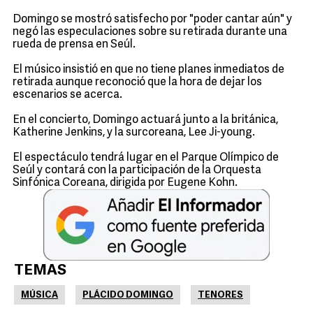
Domingo se mostró satisfecho por "poder cantar aún" y
negó las especulaciones sobre su retirada durante una
rueda de prensa en Seúl.
El músico insistió en que no tiene planes inmediatos de
retirada aunque reconoció que la hora de dejar los
escenarios se acerca.
En el concierto, Domingo actuará junto a la británica,
Katherine Jenkins, y la surcoreana, Lee Ji-young.
El espectáculo tendrá lugar en el Parque Olímpico de
Seúl y contará con la participación de la Orquesta
Sinfónica Coreana, dirigida por Eugene Kohn.
TEMAS
MÚSICA
PLÁCIDO DOMINGO
TENORES