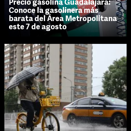
Precio gasolina Guadalajara:
Conoce la gasolinera más
barata del Área Metropolitana
este 7 de agosto