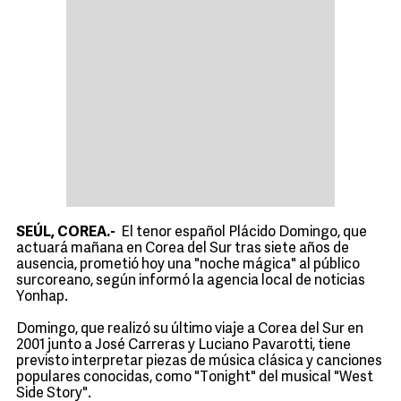
SEÚL, COREA.-
El tenor español Plácido Domingo, que
actuará mañana en Corea del Sur tras siete años de
ausencia, prometió hoy una "noche mágica" al público
surcoreano, según informó la agencia local de noticias
Yonhap.
Domingo, que realizó su último viaje a Corea del Sur en
2001 junto a José Carreras y Luciano Pavarotti, tiene
previsto interpretar piezas de música clásica y canciones
populares conocidas, como "Tonight" del musical "West
Side Story".