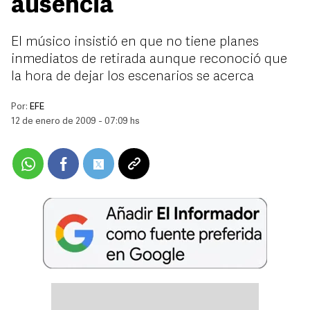
ausencia
El músico insistió en que no tiene planes
inmediatos de retirada aunque reconoció que
la hora de dejar los escenarios se acerca
Por:
EFE
12 de enero de 2009 - 07:09 hs