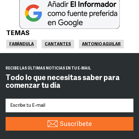
TEMAS
FARÁNDULA
CANTANTES
ANTONIO AGUILAR
RECIBE LAS ÚLTIMAS NOTICIAS EN TU E-MAIL
Todo lo que necesitas saber para
comenzar tu día
Suscríbete