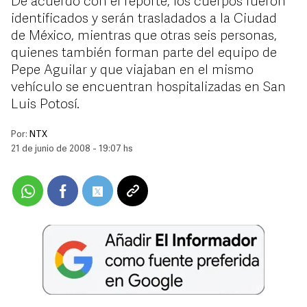
De acuerdo con el reporte, los cuerpos fueron
identificados y serán trasladados a la Ciudad
de México, mientras que otras seis personas,
quienes también forman parte del equipo de
Pepe Aguilar y que viajaban en el mismo
vehículo se encuentran hospitalizadas en San
Luis Potosí.
Por:
NTX
21 de junio de 2008 - 19:07 hs