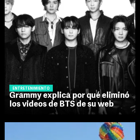
ENTRETENIMIENTO
Grammy explica por qué eliminó
los videos de BTS de su web