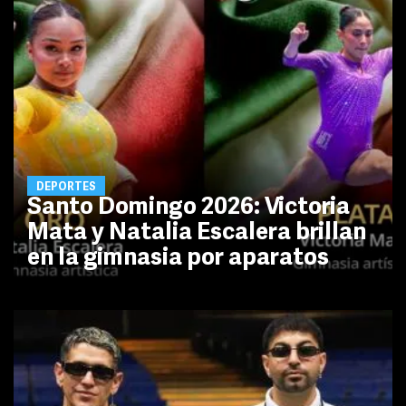
DEPORTES
Santo Domingo 2026: Victoria
Mata y Natalia Escalera brillan
en la gimnasia por aparatos