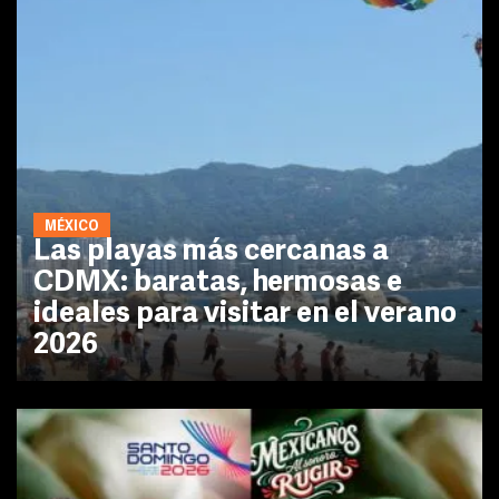
MÉXICO
Las playas más cercanas a
CDMX: baratas, hermosas e
ideales para visitar en el verano
2026