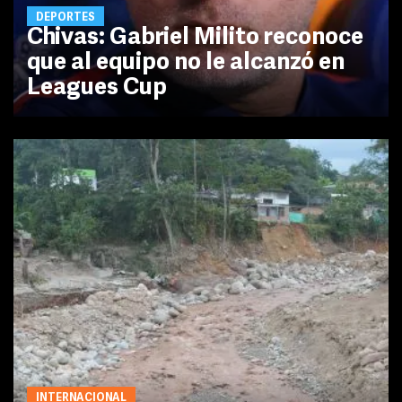
DEPORTES
Chivas: Gabriel Milito reconoce
que al equipo no le alcanzó en
Leagues Cup
INTERNACIONAL