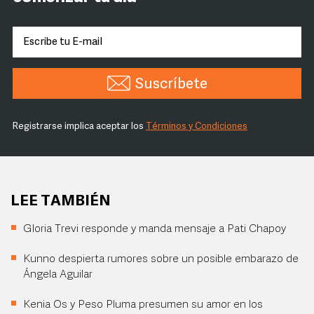
Suscríbete
Registrarse implica aceptar los
Términos y Condiciones
LEE TAMBIÉN
Gloria Trevi responde y manda mensaje a Pati Chapoy
Kunno despierta rumores sobre un posible embarazo de
Ángela Aguilar
Kenia Os y Peso Pluma presumen su amor en los