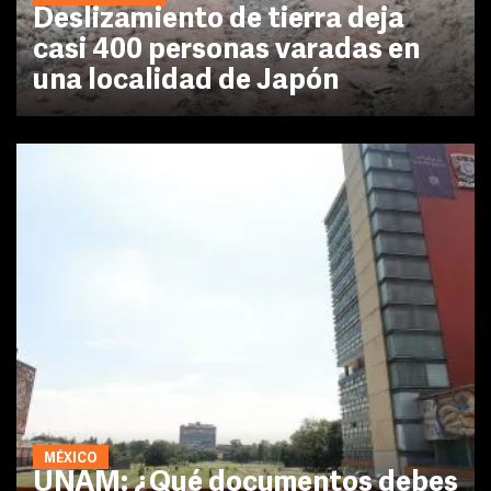
Deslizamiento de tierra deja
casi 400 personas varadas en
una localidad de Japón
MÉXICO
UNAM: ¿Qué documentos debes