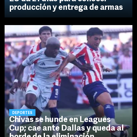
producción y entrega de armas
DEPORTES
Chivas se hunde en Leagues
Cup; cae ante Dallas y queda al