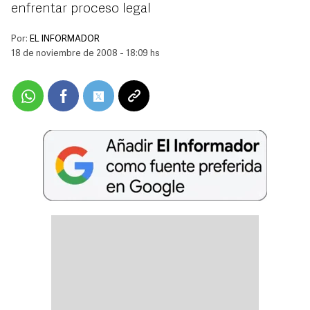
enfrentar proceso legal
Por:
EL INFORMADOR
18 de noviembre de 2008 - 18:09 hs