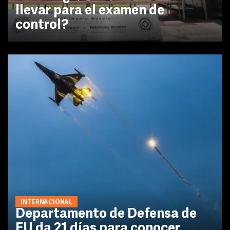
llevar para el examen de
control?
INTERNACIONAL
Departamento de Defensa de
EU da 21 días para conocer