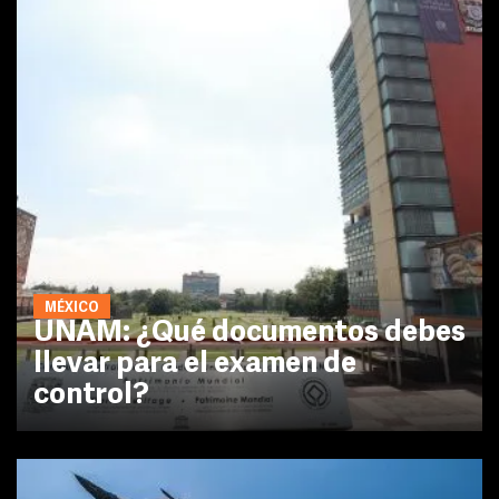
MÉXICO
UNAM: ¿Qué documentos debes
llevar para el examen de
control?