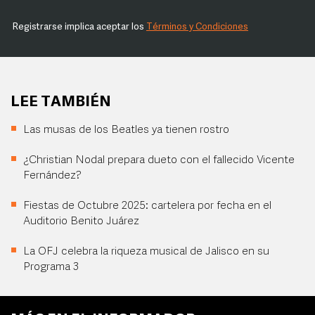
Registrarse implica aceptar los
Términos y Condiciones
LEE TAMBIÉN
Las musas de los Beatles ya tienen rostro
¿Christian Nodal prepara dueto con el fallecido Vicente
Fernández?
Fiestas de Octubre 2025: cartelera por fecha en el
Auditorio Benito Juárez
La OFJ celebra la riqueza musical de Jalisco en su
Programa 3