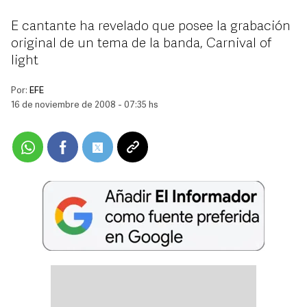
E cantante ha revelado que posee la grabación
original de un tema de la banda, Carnival of
light
Por:
EFE
16 de noviembre de 2008 - 07:35 hs