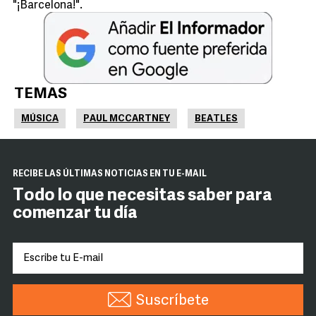
"¡Barcelona!".
TEMAS
MÚSICA
PAUL MCCARTNEY
BEATLES
RECIBE LAS ÚLTIMAS NOTICIAS EN TU E-MAIL
Todo lo que necesitas saber para
comenzar tu día
Suscríbete