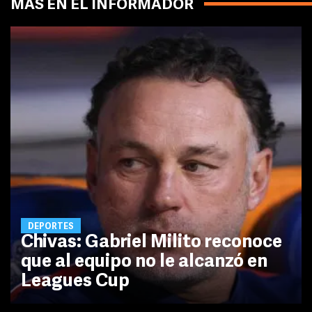
MÁS EN EL INFORMADOR
DEPORTES
Chivas: Gabriel Milito reconoce
que al equipo no le alcanzó en
Leagues Cup