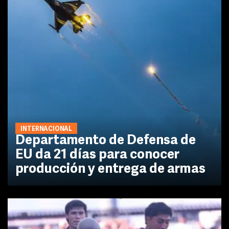
INTERNACIONAL
Departamento de Defensa de
EU da 21 días para conocer
producción y entrega de armas