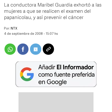
La conductora Maribel Guardia exhortó a las
mujeres a que se realicen el examen del
papanicolau, y así prevenir el cáncer
Por:
NTX
4 de septiembre de 2008 - 15:07 hs