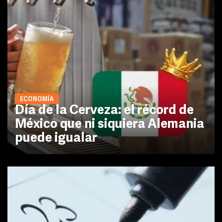
ECONOMÍA
Día de la Cerveza: el récord de
México que ni siquiera Alemania
puede igualar