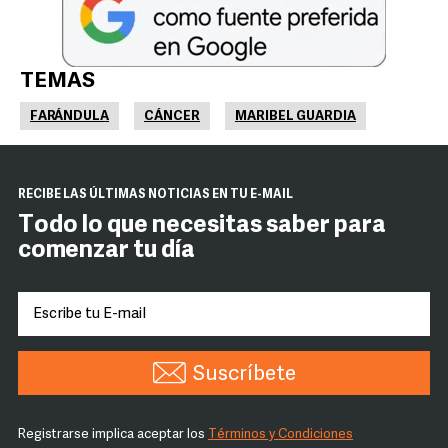
TEMAS
FARÁNDULA
CÁNCER
MARIBEL GUARDIA
RECIBE LAS ÚLTIMAS NOTICIAS EN TU E-MAIL
Todo lo que necesitas saber para
comenzar tu día
Suscríbete
Registrarse implica aceptar los
Términos y Condiciones