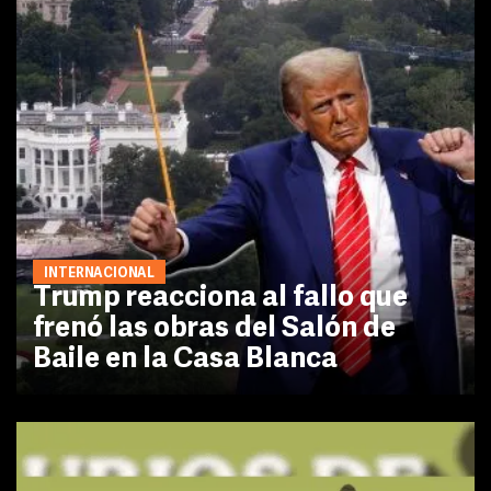
INTERNACIONAL
Trump reacciona al fallo que
frenó las obras del Salón de
Baile en la Casa Blanca