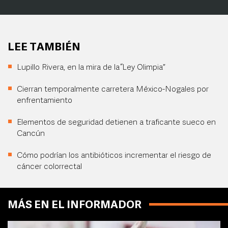
LEE TAMBIÉN
Lupillo Rivera, en la mira de la “Ley Olimpia”
Cierran temporalmente carretera México-Nogales por
enfrentamiento
Elementos de seguridad detienen a traficante sueco en
Cancún
Cómo podrían los antibióticos incrementar el riesgo de
cáncer colorrectal
MÁS EN EL INFORMADOR