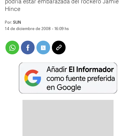
podria estar embarazada del rockero Jamie
Hince
Por:
SUN
14 de diciembre de 2008 - 16:09 hs