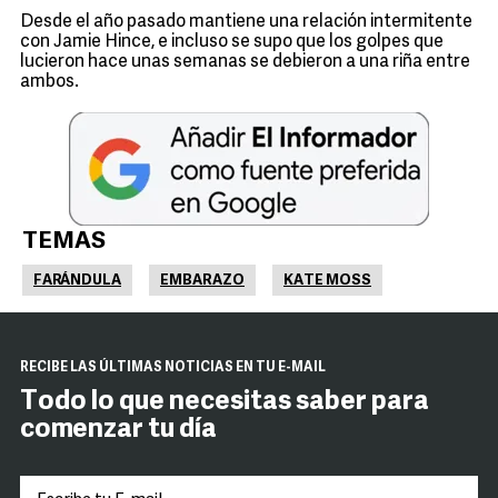
Desde el año pasado mantiene una relación intermitente
con Jamie Hince, e incluso se supo que los golpes que
lucieron hace unas semanas se debieron a una riña entre
ambos.
TEMAS
FARÁNDULA
EMBARAZO
KATE MOSS
RECIBE LAS ÚLTIMAS NOTICIAS EN TU E-MAIL
Todo lo que necesitas saber para
comenzar tu día