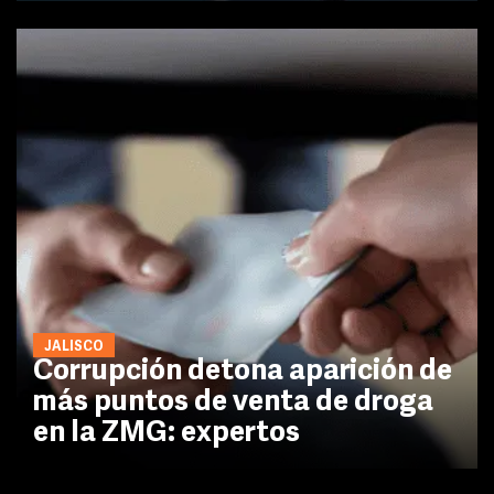
JALISCO
Corrupción detona aparición de
más puntos de venta de droga
en la ZMG: expertos