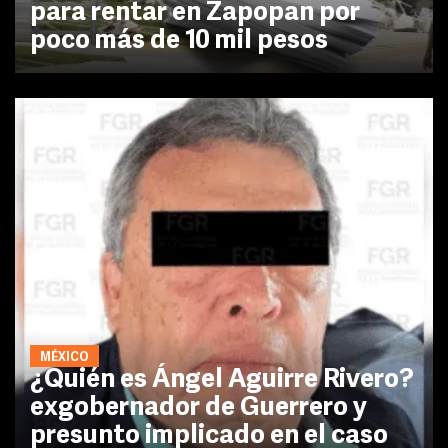
para rentar en Zapopan por
poco más de 10 mil pesos
MÉXICO
¿Quién es Ángel Aguirre Rivero?
exgobernador de Guerrero y
presunto implicado en el caso