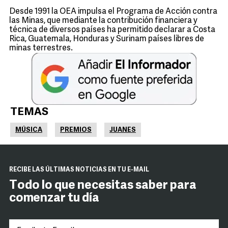
Desde 1991 la OEA impulsa el Programa de Acción contra
las Minas, que mediante la contribución financiera y
técnica de diversos países ha permitido declarar a Costa
Rica, Guatemala, Honduras y Surinam países libres de
minas terrestres.
TEMAS
MÚSICA
PREMIOS
JUANES
RECIBE LAS ÚLTIMAS NOTICIAS EN TU E-MAIL
Todo lo que necesitas saber para
comenzar tu día