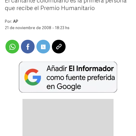
El cantante colombiano es la primera persona
que recibe el Premio Humanitario
Por:
AP
21 de noviembre de 2008 - 18:23 hs