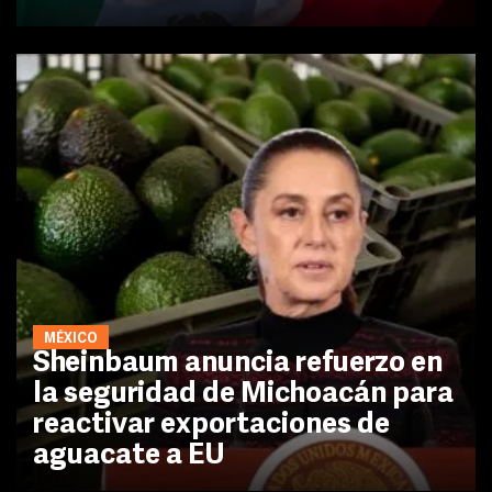
MÉXICO
Sheinbaum anuncia refuerzo en
la seguridad de Michoacán para
reactivar exportaciones de
aguacate a EU