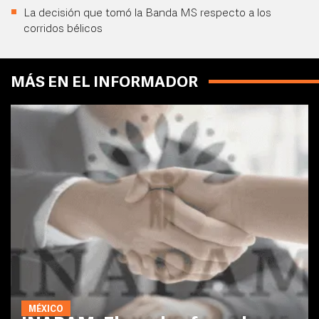
La decisión que tomó la Banda MS respecto a los
corridos bélicos
MÁS EN EL INFORMADOR
MÉXICO