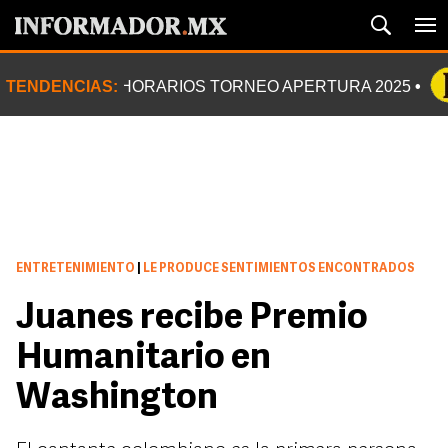
TENDENCIAS:
HORARIOS TORNEO APERTURA 2025
ENTRETENIMIENTO
|
LE PRODUCE SENTIMIENTOS ENCONTRADOS
Juanes recibe Premio
Humanitario en
Washington