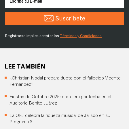
Suscríbete
Registrarse implica aceptar los
Términos y Condiciones
LEE TAMBIÉN
¿Christian Nodal prepara dueto con el fallecido Vicente
Fernández?
Fiestas de Octubre 2025: cartelera por fecha en el
Auditorio Benito Juárez
La OFJ celebra la riqueza musical de Jalisco en su
Programa 3