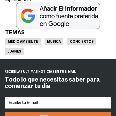
espectadores.
TEMAS
MEDIO AMBIENTE
MÚSICA
CONCIERTOS
JUANES
RECIBE LAS ÚLTIMAS NOTICIAS EN TU E-MAIL
Todo lo que necesitas saber para
comenzar tu día