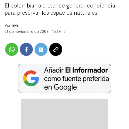
El colombiano pretende generar conciencia
para preservar los espacios naturales
Por:
EFE
21 de noviembre de 2008 - 15:19 hs