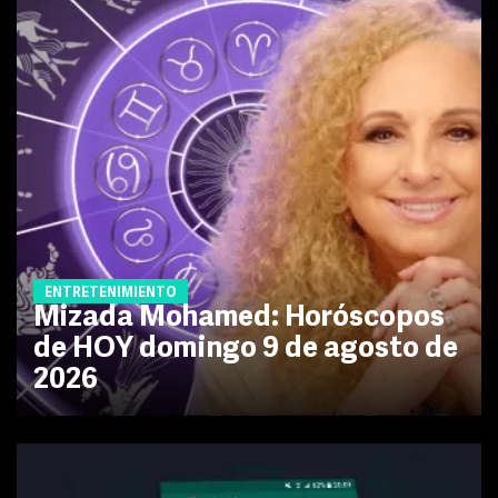
ENTRETENIMIENTO
Mizada Mohamed: Horóscopos
de HOY domingo 9 de agosto de
2026