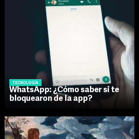
TECNOLOGÍA
WhatsApp: ¿Cómo saber si te
bloquearon de la app?