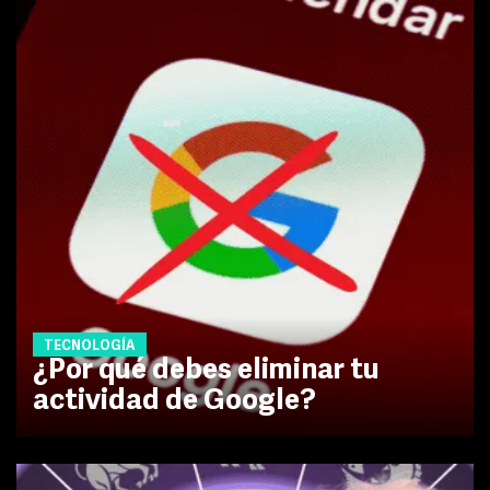
TECNOLOGÍA
¿Por qué debes eliminar tu
actividad de Google?