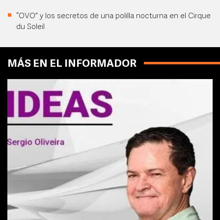
“OVO” y los secretos de una polilla nocturna en el Cirque
du Soleil
MÁS EN EL INFORMADOR