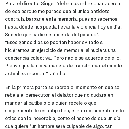
Para el director Singer "debemos reflexionar acerca
de eso porque me parece que el único antídoto
contra la barbarie es la memoria, pues no sabemos
hasta dónde nos pueda llevar la violencia hoy en día.
Sucede que nadie se acuerda del pasado".
"Esos genocidios se podrían haber evitado si
hiciéramos un ejercicio de memoria, si hubiera una
conciencia colectiva. Pero nadie se acuerda de ello.
Pienso que la única manera de transformar el mundo
actual es recordar", añadió.
En la primera parte se recrea el momento en que se
rebela el persecutor, el delator que no dudará en
mandar al patíbulo o a quien recele o que
simplemente le es antipático; el enfrentamiento de lo
ético con lo inexorable, como el hecho de que un día
cualquiera "un hombre será culpable de algo, tan