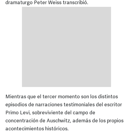
dramaturgo Peter Weiss transcribió.
Mientras que el tercer momento son los distintos
episodios de narraciones testimoniales del escritor
Primo Levi, sobreviviente del campo de
concentración de Auschwitz, además de los propios
acontecimientos históricos.