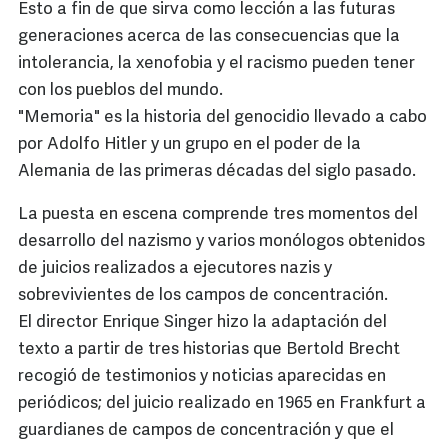
Esto a fin de que sirva como lección a las futuras
generaciones acerca de las consecuencias que la
intolerancia, la xenofobia y el racismo pueden tener
con los pueblos del mundo.
"Memoria" es la historia del genocidio llevado a cabo
por Adolfo Hitler y un grupo en el poder de la
Alemania de las primeras décadas del siglo pasado.
La puesta en escena comprende tres momentos del
desarrollo del nazismo y varios monólogos obtenidos
de juicios realizados a ejecutores nazis y
sobrevivientes de los campos de concentración.
El director Enrique Singer hizo la adaptación del
texto a partir de tres historias que Bertold Brecht
recogió de testimonios y noticias aparecidas en
periódicos; del juicio realizado en 1965 en Frankfurt a
guardianes de campos de concentración y que el