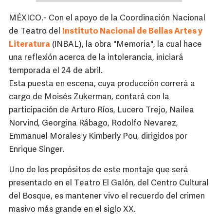
MÉXICO.- Con el apoyo de la Coordinación Nacional
de Teatro del
Instituto Nacional de Bellas Artes y
Literatura
(INBAL), la obra "Memoria", la cual hace
una reflexión acerca de la intolerancia, iniciará
temporada el 24 de abril.
Esta puesta en escena, cuya producción correrá a
cargo de Moisés Zukerman, contará con la
participación de Arturo Ríos, Lucero Trejo, Nailea
Norvind, Georgina Rábago, Rodolfo Nevarez,
Emmanuel Morales y Kimberly Pou, dirigidos por
Enrique Singer.
Uno de los propósitos de este montaje que será
presentado en el Teatro El Galón, del Centro Cultural
del Bosque, es mantener vivo el recuerdo del crimen
masivo más grande en el siglo XX.