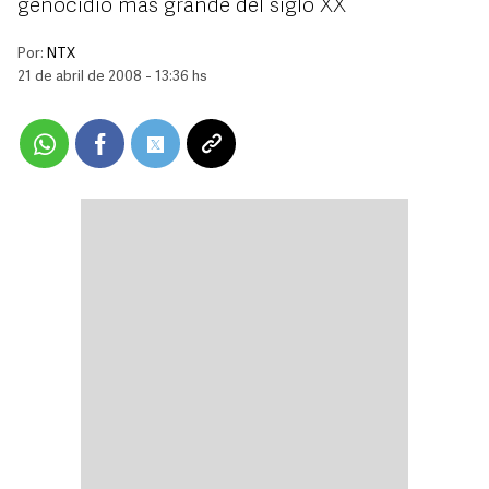
genocidio más grande del siglo XX
Por:
NTX
21 de abril de 2008 - 13:36 hs