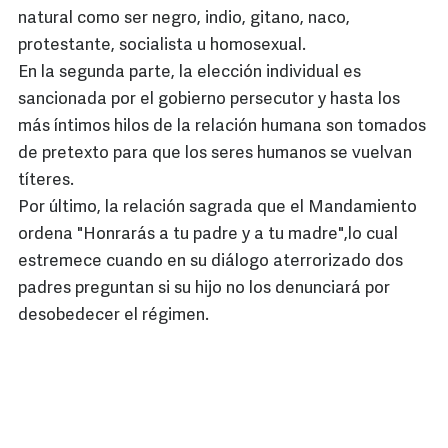
natural como ser negro, indio, gitano, naco,
protestante, socialista u homosexual.
En la segunda parte, la elección individual es
sancionada por el gobierno persecutor y hasta los
más íntimos hilos de la relación humana son tomados
de pretexto para que los seres humanos se vuelvan
títeres.
Por último, la relación sagrada que el Mandamiento
ordena "Honrarás a tu padre y a tu madre",lo cual
estremece cuando en su diálogo aterrorizado dos
padres preguntan si su hijo no los denunciará por
desobedecer el régimen.