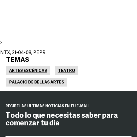
>
NTX, 21-04-08, PEPR
TEMAS
ARTES ESCÉNICAS
TEATRO
PALACIO DE BELLAS ARTES
RECIBE LAS ÚLTIMAS NOTICIAS EN TU E-MAIL
Todo lo que necesitas saber para
comenzar tu día