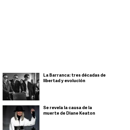
La Barranca: tres décadas de
libertad y evolución
Se revela la causa de la
muerte de Diane Keaton