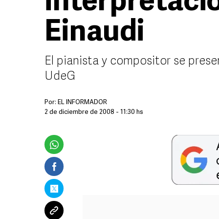
interpretaci
Einaudi
El pianista y compositor se prese
UdeG
Por:
EL INFORMADOR
2 de diciembre de 2008 - 11:30 hs