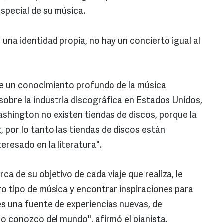
special de su música.
una identidad propia, no hay un concierto igual al
iene un conocimiento profundo de la música
obre la industria discográfica en Estados Unidos,
hington no existen tiendas de discos, porque la
 por lo tanto las tiendas de discos están
eresado en la literatura".
ca de su objetivo de cada viaje que realiza, le
o tipo de música y encontrar inspiraciones para
e es una fuente de experiencias nuevas, de
o conozco del mundo", afirmó el pianista.