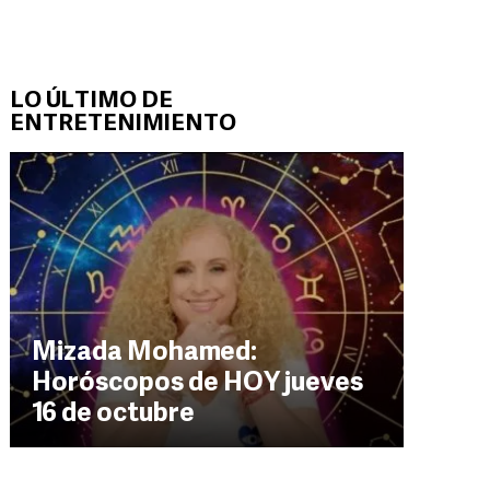
LO ÚLTIMO DE
ENTRETENIMIENTO
Mizada Mohamed:
Horóscopos de HOY jueves
16 de octubre