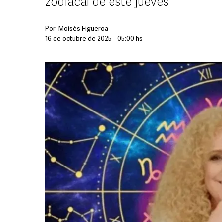
zodiacal de este jueves
Por:
Moisés Figueroa
16 de octubre de 2025 - 05:00 hs