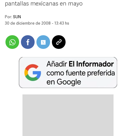
pantallas mexicanas en mayo
Por:
SUN
30 de diciembre de 2008 - 13:43 hs