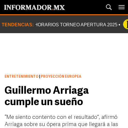
TENDENCIAS:
HORARIOS TORNEO APERTURA 2025
ENTRETENIMIENTO
|
PROYECCIÓN EUROPEA
Guillermo Arriaga
cumple un sueño
“Me siento contento con el resultado”, afirmó
Arriaga sobre su ópera prima que llegará a las