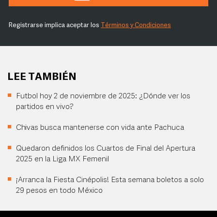
Registrarse implica aceptar los
Términos y Condiciones
LEE TAMBIÉN
Futbol hoy 2 de noviembre de 2025: ¿Dónde ver los
partidos en vivo?
Chivas busca mantenerse con vida ante Pachuca
Quedaron definidos los Cuartos de Final del Apertura
2025 en la Liga MX Femenil
¡Arranca la Fiesta Cinépolis! Esta semana boletos a solo
29 pesos en todo México