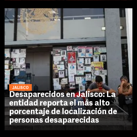
JALISCO
Desaparecidos en Jalisco: La
entidad reporta el más alto
porcentaje de localización de
personas desaparecidas