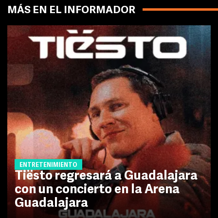
MÁS EN EL INFORMADOR
ENTRETENIMIENTO
Tiësto regresará a Guadalajara
con un concierto en la Arena
Guadalajara