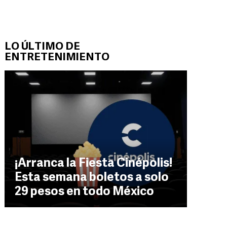
LO ÚLTIMO DE
ENTRETENIMIENTO
¡Arranca la Fiesta Cinépolis!
Esta semana boletos a solo
29 pesos en todo México