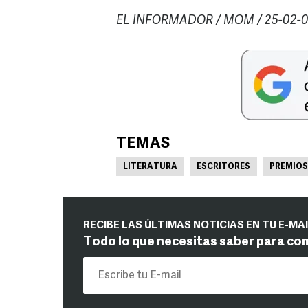
EL INFORMADOR / MOM / 25-02-
TEMAS
LITERATURA
ESCRITORES
PREMIOS
RECIBE LAS ÚLTIMAS NOTICIAS EN TU E-MA
Todo lo que necesitas saber para co