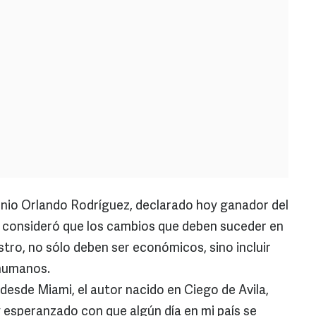
nio Orlando Rodríguez, declarado hoy ganador del
 consideró que los cambios que deben suceder en
astro, no sólo deben ser económicos, sino incluir
humanos.
desde Miami, el autor nacido en Ciego de Avila,
y esperanzado con que algún día en mi país se