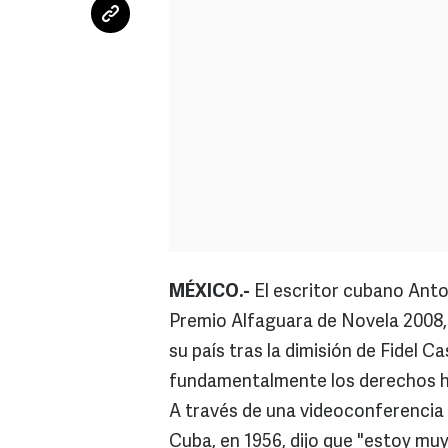
MÉXICO.-
El escritor cubano Anto
Premio Alfaguara de Novela 2008,
su país tras la dimisión de Fidel C
fundamentalmente los derechos 
A través de una videoconferencia 
Cuba, en 1956, dijo que "estoy mu