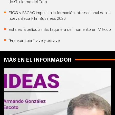
de Guillermo del Toro
FICG y ESCAC impulsan la formación internacional con la
nueva Beca Film Business 2026
Esta es la película más taquillera del momento en México
“Frankenstein” vive y pervive
MÁS EN EL INFORMADOR