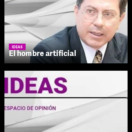
IDEAS
El hombre artificial