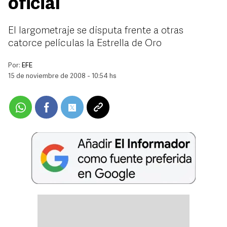
oficial
El largometraje se disputa frente a otras
catorce películas la Estrella de Oro
Por:
EFE
15 de noviembre de 2008 - 10:54 hs