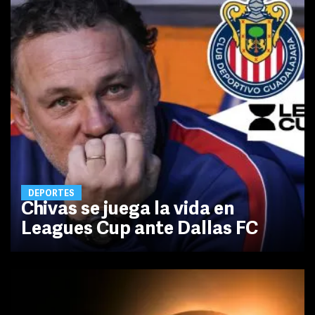
DEPORTES
Chivas se juega la vida en
Leagues Cup ante Dallas FC