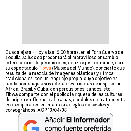
Guadalajara.- Hoy a las 19:00 horas, en el Foro Cuervo de
Tequila Jalisco se presentará el maravilloso ensamble
Internacional de percusiones, danza y performance, con
su espectáculo
Tibwa
(Música del Mundo), concierto que
resulta de la mezcla de imágenes plásticas y ritmos
tradicionales, con un lenguaje propio, cuyo objetivo es
rendir homenaje a sus diferentes fuentes de inspiración:
África, Brasil, y Cuba, con percusiones, zancos, etc.
Tibwa comparte con el público la riqueza de las culturas
de origen e influencia africanas, dándoles un tratamiento
contemporáneo en cuanto a arreglos musicales y
coreográficos. AGP 13/04/08