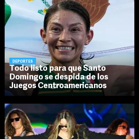
DEPORTES
Todo listo para que Santo
Domingo se despida de los
Juegos Centroamericanos