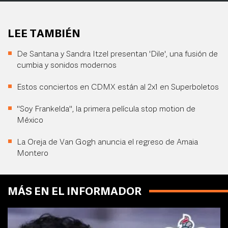
LEE TAMBIÉN
De Santana y Sandra Itzel presentan 'Dile', una fusión de
cumbia y sonidos modernos
Estos conciertos en CDMX están al 2x1 en Superboletos
"Soy Frankelda", la primera película stop motion de
México
La Oreja de Van Gogh anuncia el regreso de Amaia
Montero
MÁS EN EL INFORMADOR