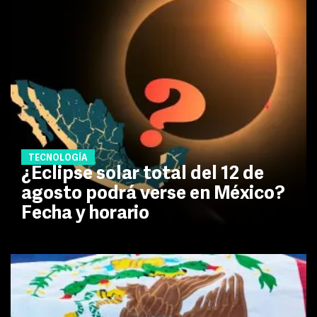
TECNOLOGÍA
¿Eclipse solar total del 12 de
agosto podrá verse en México?
Fecha y horario