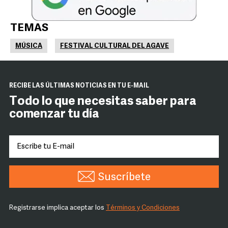
TEMAS
MÚSICA
FESTIVAL CULTURAL DEL AGAVE
RECIBE LAS ÚLTIMAS NOTICIAS EN TU E-MAIL
Todo lo que necesitas saber para
comenzar tu día
Suscríbete
Registrarse implica aceptar los
Términos y Condiciones