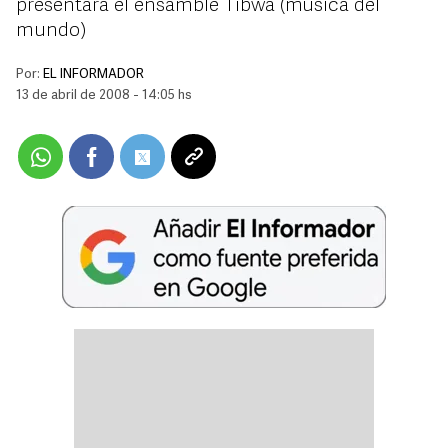
presentará el ensamble Tibwa (música del
mundo)
Por:
EL INFORMADOR
13 de abril de 2008 - 14:05 hs