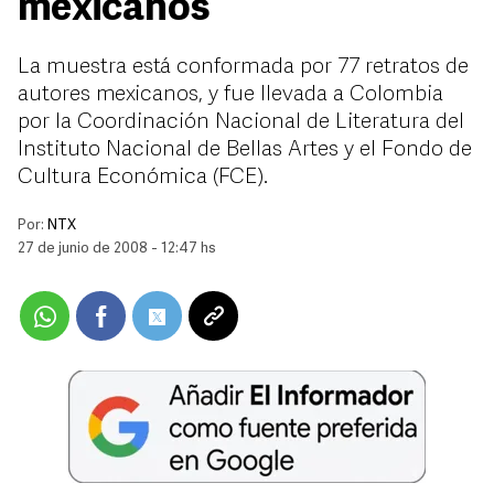
mexicanos
La muestra está conformada por 77 retratos de
autores mexicanos, y fue llevada a Colombia
por la Coordinación Nacional de Literatura del
Instituto Nacional de Bellas Artes y el Fondo de
Cultura Económica (FCE).
Por:
NTX
27 de junio de 2008 - 12:47 hs