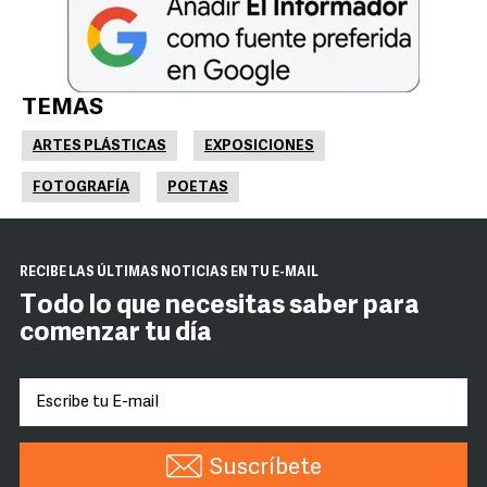
TEMAS
ARTES PLÁSTICAS
EXPOSICIONES
FOTOGRAFÍA
POETAS
RECIBE LAS ÚLTIMAS NOTICIAS EN TU E-MAIL
Todo lo que necesitas saber para
comenzar tu día
Suscríbete