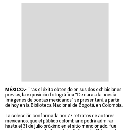
MÉXICO.-
Tras el éxito obtenido en sus dos exhibiciones
previas, la exposición fotográfica "De cara a la poesía.
Imágenes de poetas mexicanos" se presentará a partir
de hoy en la Biblioteca Nacional de Bogotá, en Colombia.
La colección conformada por 77 retratos de autores
mexicanos, que el público colombiano podrá admirar
hasta el 31 de julio próximo en el sitio mencionado, fue