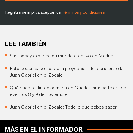
Registrarse implica aceptar los
Términos y Condiciones
LEE TAMBIÉN
Santoscoy expande su mundo creativo en Madrid
Esto debes saber sobre la proyección del concierto de
Juan Gabriel en el Zócalo
Qué hacer el fin de semana en Guadalajara: cartelera de
eventos 8 y 9 de noviembre
Juan Gabriel en el Zócalo: Todo lo que debes saber
MÁS EN EL INFORMADOR