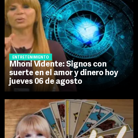
ENTRETENIMIENTO
Mhoni Vidente: Signos con
suerte en el amor y dinero hoy
jueves 06 de agosto