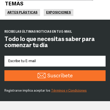
TEMAS
ARTES PLÁSTICAS
EXPOSICIONES
RECIBE LAS ÚLTIMAS NOTICIAS EN TU E-MAIL
Todo lo que necesitas saber para
comenzar tu día
Suscríbete
Registrarse implica aceptar los
Términos y Condiciones