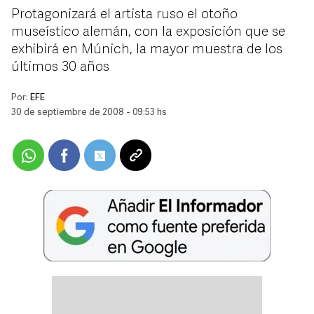
Protagonizará el artista ruso el otoño
museístico alemán, con la exposición que se
exhibirá en Múnich, la mayor muestra de los
últimos 30 años
Por:
EFE
30 de septiembre de 2008 - 09:53 hs