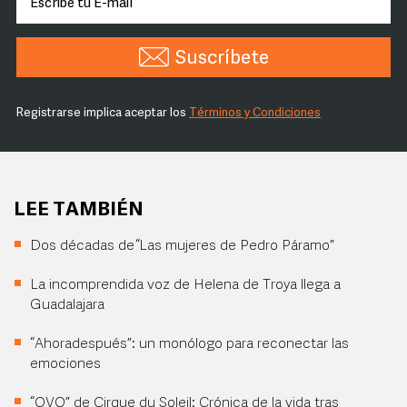
Suscríbete
Registrarse implica aceptar los
Términos y Condiciones
LEE TAMBIÉN
Dos décadas de “Las mujeres de Pedro Páramo”
La incomprendida voz de Helena de Troya llega a
Guadalajara
“Ahoradespués”: un monólogo para reconectar las
emociones
“OVO” de Cirque du Soleil: Crónica de la vida tras