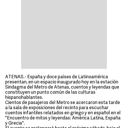
ATENAS.- España y doce países de Latinoamérica
presentan, en un espacio inaugurado hoy en la estación
Sindagma del Metro de Atenas, cuentos y leyendas que
constituyen un punto común de las culturas
hispanohablantes.
Cientos de pasajeros del Metro se acercaron esta tarde
a la sala de exposiciones del recinto para escuchar
cuentos infantiles relatados en griego y en español en el
"Encuentro de mitos y leyendas: América Latina, España
y Grecia".