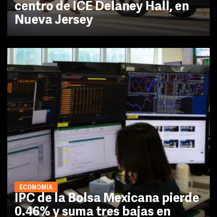
centro de ICE Delaney Hall, en
Nueva Jersey
ECONOMÍA
IPC de la Bolsa Mexicana pierde
0.46% y suma tres bajas en