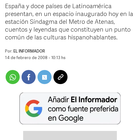
España y doce países de Latinoamérica
presentan, en un espacio inaugurado hoy en la
estación Sindagma del Metro de Atenas,
cuentos y leyendas que constituyen un punto
común de las culturas hispanohablantes.
Por:
EL INFORMADOR
14 de febrero de 2008 - 10:13 hs