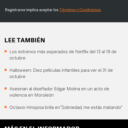
Registrarse implica aceptar los
Términos y Condiciones
LEE TAMBIÉN
Los estrenos más esperados de Netflix del 13 al 19 de
octubre
Halloween: Diez películas infantiles para ver el 31 de
octubre
Asesinan al diseñador Edgar Molina en un acto de
violencia en Moroleón
Octavio Hinojosa brilla en “Sobriedad, me estás matando”