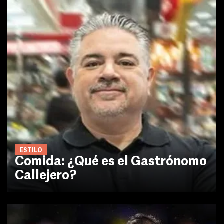
ESTILO
Comida: ¿Qué es el Gastrónomo
Callejero?