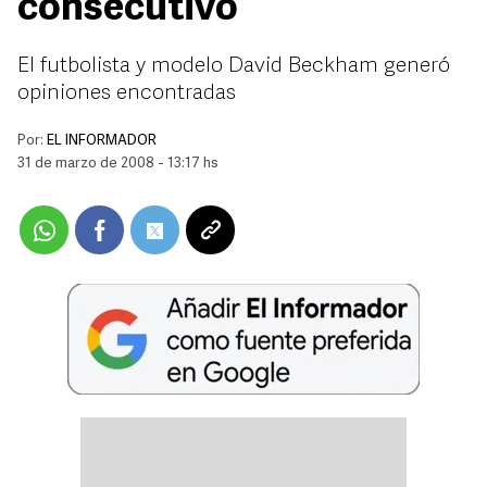
consecutivo
El futbolista y modelo David Beckham generó
opiniones encontradas
Por:
EL INFORMADOR
31 de marzo de 2008 - 13:17 hs