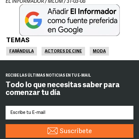
EL INFORMADOR / MLOM / 31-03-08
TEMAS
FARÁNDULA
ACTORES DE CINE
MODA
RECIBE LAS ÚLTIMAS NOTICIAS EN TU E-MAIL
Todo lo que necesitas saber para
comenzar tu día
Suscríbete