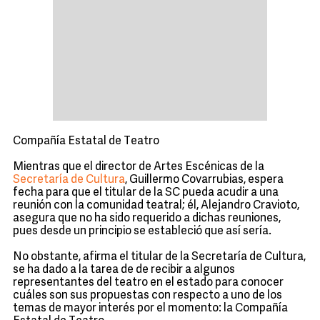
Compañía Estatal de Teatro
Mientras que el director de Artes Escénicas de la
Secretaría de Cultura
, Guillermo Covarrubias, espera
fecha para que el titular de la SC pueda acudir a una
reunión con la comunidad teatral; él, Alejandro Cravioto,
asegura que no ha sido requerido a dichas reuniones,
pues desde un principio se estableció que así sería.
No obstante, afirma el titular de la Secretaría de Cultura,
se ha dado a la tarea de de recibir a algunos
representantes del teatro en el estado para conocer
cuáles son sus propuestas con respecto a uno de los
temas de mayor interés por el momento: la Compañía