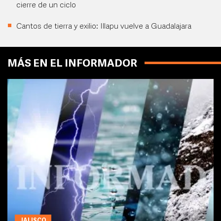
cierre de un ciclo
Cantos de tierra y exilio: Illapu vuelve a Guadalajara
MÁS EN EL INFORMADOR