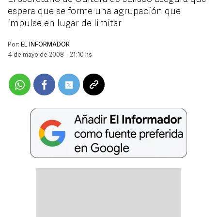
espera que se forme una agrupación que
impulse en lugar de limitar
Por:
EL INFORMADOR
4 de mayo de 2008 - 21:10 hs