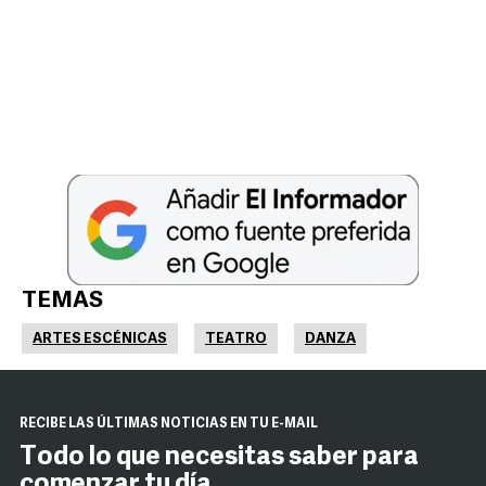
TEMAS
ARTES ESCÉNICAS
TEATRO
DANZA
RECIBE LAS ÚLTIMAS NOTICIAS EN TU E-MAIL
Todo lo que necesitas saber para
comenzar tu día