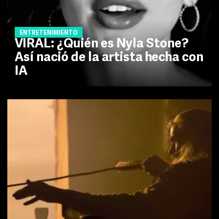
ENTRETENIMIENTO
VIRAL: ¿Quién es Nyla Stone?
Así nació de la artista hecha con
IA