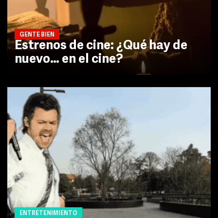
GENTE BIEN
Estrenos de cine: ¿Qué hay de
nuevo… en el cine?
ENTRETENIMIENTO