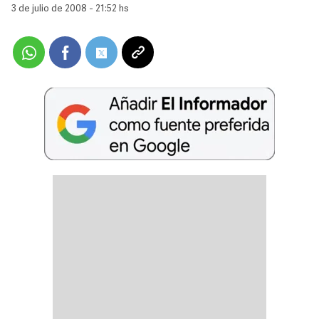
3 de julio de 2008 - 21:52 hs