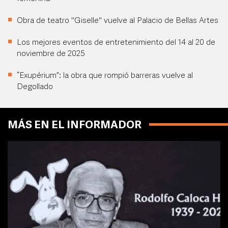
Obra de teatro "Giselle" vuelve al Palacio de Bellas Artes
Los mejores eventos de entretenimiento del 14 al 20 de
noviembre de 2025
“Exupérium”: la obra que rompió barreras vuelve al
Degollado
MÁS EN EL INFORMADOR