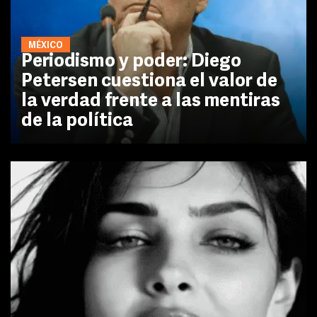
MÉXICO
Periodismo y poder: Diego
Petersen cuestiona el valor de
la verdad frente a las mentiras
de la política