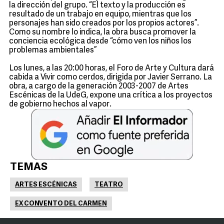
la dirección del grupo. “El texto y la producción es
resultado de un trabajo en equipo, mientras que los
personajes han sido creados por los propios actores”.
Como su nombre lo indica, la obra busca promover la
conciencia ecológica desde “cómo ven los niños los
problemas ambientales”
Los lunes, a las 20:00 horas, el Foro de Arte y Cultura dará
cabida a Vivir como cerdos, dirigida por Javier Serrano. La
obra, a cargo de la generación 2003-2007 de Artes
Escénicas de la UdeG, expone una crítica a los proyectos
de gobierno hechos al vapor.
TEMAS
ARTES ESCÉNICAS
TEATRO
EX CONVENTO DEL CARMEN