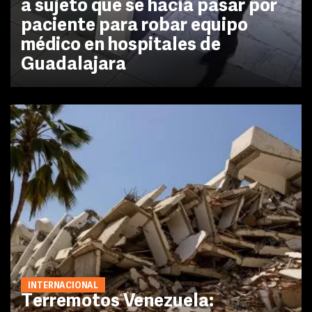
a sujeto que se hacía pasar por
paciente para robar equipo
médico en hospitales de
Guadalajara
INTERNACIONAL
Terremotos Venezuela: