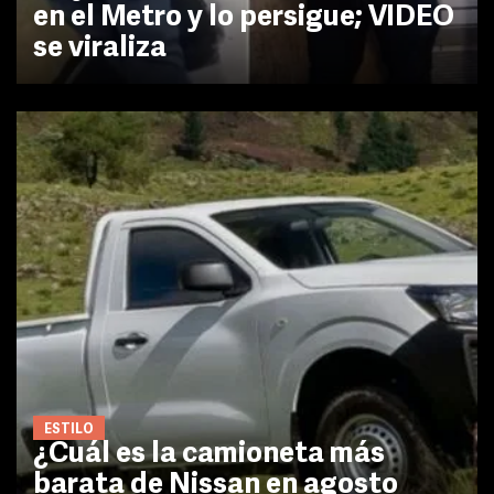
en el Metro y lo persigue; VIDEO
se viraliza
ESTILO
¿Cuál es la camioneta más
barata de Nissan en agosto