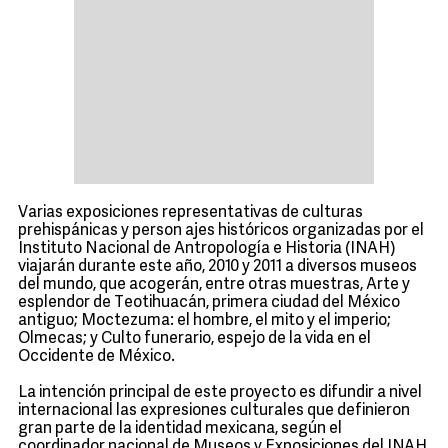
Varias exposiciones representativas de culturas
prehispánicas y person ajes históricos organizadas por el
Instituto Nacional de Antropología e Historia (INAH)
viajarán durante este año, 2010 y 2011 a diversos museos
del mundo, que acogerán, entre otras muestras, Arte y
esplendor de Teotihuacán, primera ciudad del México
antiguo; Moctezuma: el hombre, el mito y el imperio;
Olmecas; y Culto funerario, espejo de la vida en el
Occidente de México.
La intención principal de este proyecto es difundir a nivel
internacional las expresiones culturales que definieron
gran parte de la identidad mexicana, según el
coordinador nacional de Museos y Exposiciones del INAH,