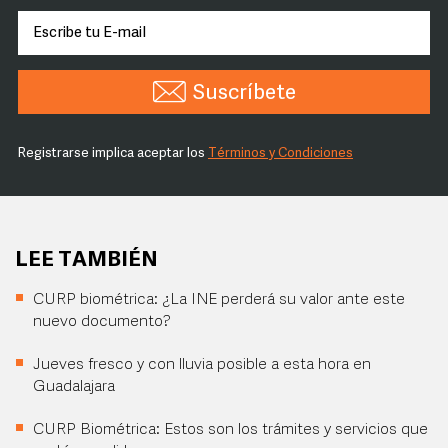
Suscríbete
Registrarse implica aceptar los
Términos y Condiciones
LEE TAMBIÉN
CURP biométrica: ¿La INE perderá su valor ante este
nuevo documento?
Jueves fresco y con lluvia posible a esta hora en
Guadalajara
CURP Biométrica: Estos son los trámites y servicios que