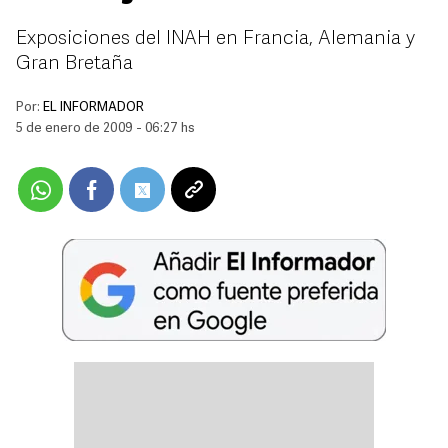
Exposiciones del INAH en Francia, Alemania y
Gran Bretaña
Por:
EL INFORMADOR
5 de enero de 2009 - 06:27 hs