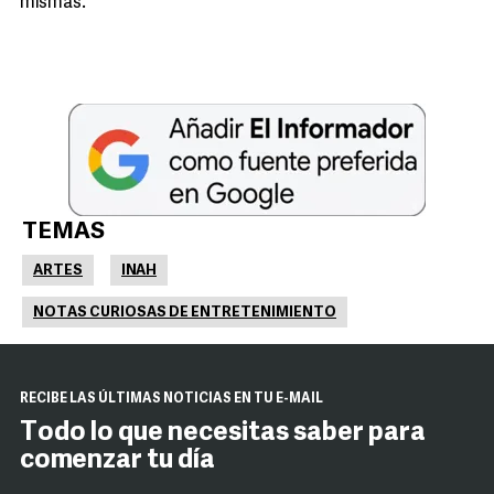
mismas.
TEMAS
ARTES
INAH
NOTAS CURIOSAS DE ENTRETENIMIENTO
RECIBE LAS ÚLTIMAS NOTICIAS EN TU E-MAIL
Todo lo que necesitas saber para
comenzar tu día