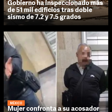
Gobierno ha inspeccionado más
de 51 mil edificios tras doble
sismo de 7.2 y 7.5 grados
MÉXICO
Mujer confronta a su acosador