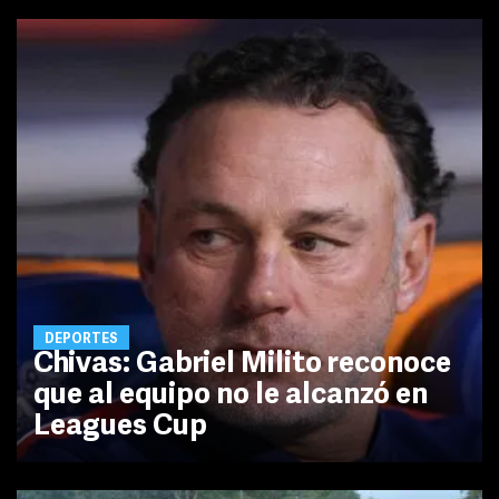
DEPORTES
Chivas: Gabriel Milito reconoce
que al equipo no le alcanzó en
Leagues Cup