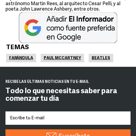
astrónomo Martin Rees, al arquitecto Cesar Pelli, y al
poeta John Lawrence Ashbery, entre otros.
TEMAS
FARÁNDULA
PAUL MCCARTNEY
BEATLES
RECIBE LAS ÚLTIMAS NOTICIAS EN TU E-MAIL
Todo lo que necesitas saber para
comenzar tu día