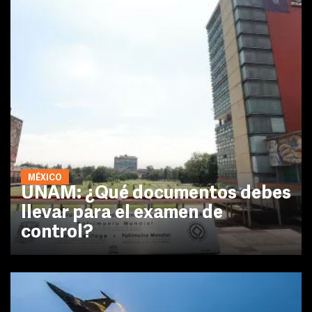
MÉXICO
UNAM: ¿Qué documentos debes
llevar para el examen de
control?