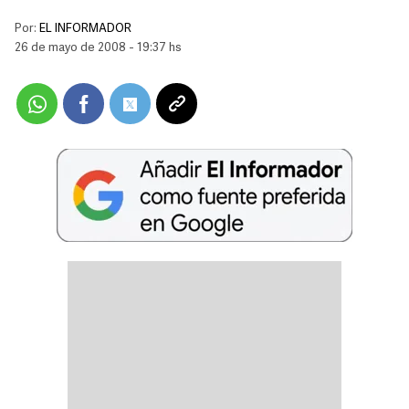
Por:
EL INFORMADOR
26 de mayo de 2008 - 19:37 hs