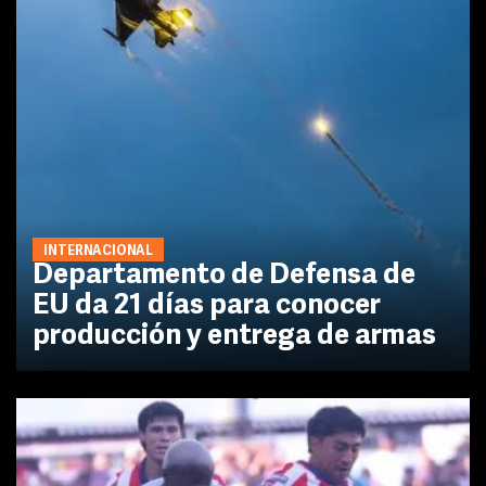
INTERNACIONAL
Departamento de Defensa de
EU da 21 días para conocer
producción y entrega de armas