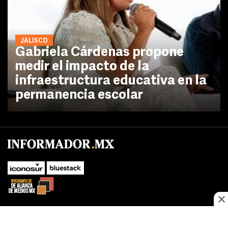
JALISCO
Gabriela Cárdenas propone
medir el impacto de la
infraestructura educativa en la
permanencia escolar
SUBIR