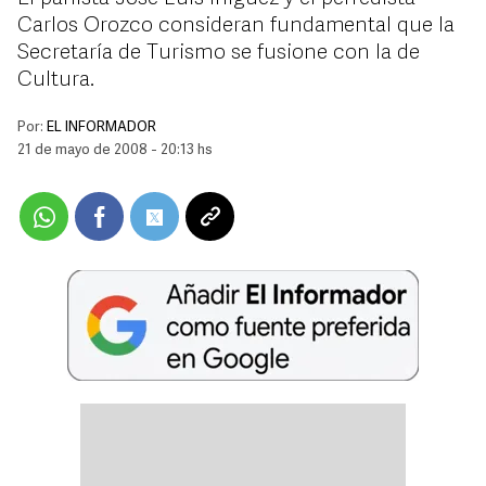
Carlos Orozco consideran fundamental que la
Secretaría de Turismo se fusione con la de
Cultura.
Por:
EL INFORMADOR
21 de mayo de 2008 - 20:13 hs