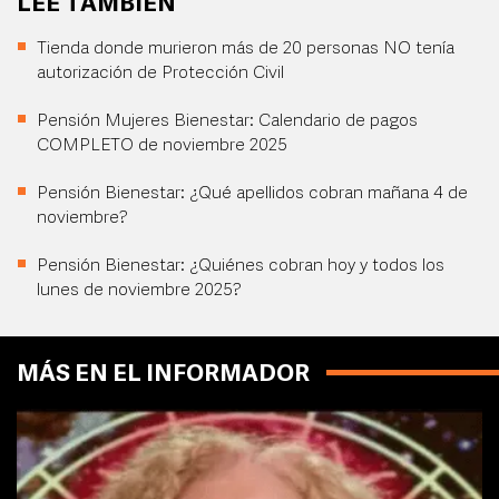
LEE TAMBIÉN
Tienda donde murieron más de 20 personas NO tenía
autorización de Protección Civil
Pensión Mujeres Bienestar: Calendario de pagos
COMPLETO de noviembre 2025
Pensión Bienestar: ¿Qué apellidos cobran mañana 4 de
noviembre?
Pensión Bienestar: ¿Quiénes cobran hoy y todos los
lunes de noviembre 2025?
MÁS EN EL INFORMADOR