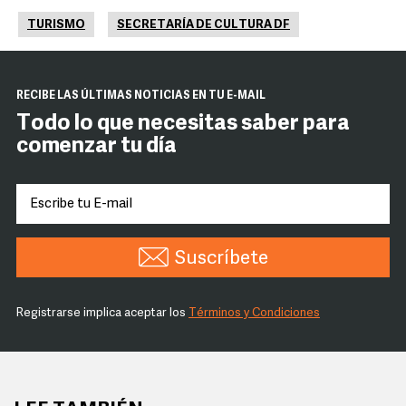
TURISMO
SECRETARÍA DE CULTURA DF
RECIBE LAS ÚLTIMAS NOTICIAS EN TU E-MAIL
Todo lo que necesitas saber para
comenzar tu día
Suscríbete
Registrarse implica aceptar los
Términos y Condiciones