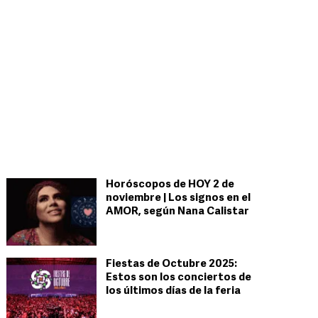
Horóscopos de HOY 2 de
noviembre | Los signos en el
AMOR, según Nana Calistar
Fiestas de Octubre 2025:
Estos son los conciertos de
los últimos días de la feria