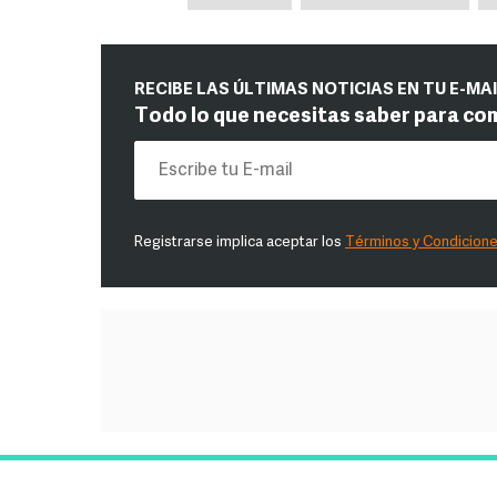
RECIBE LAS ÚLTIMAS NOTICIAS EN TU E-MA
Todo lo que necesitas saber para co
Registrarse implica aceptar los
Términos y Condicion