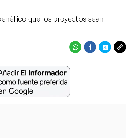
benéfico que los proyectos sean