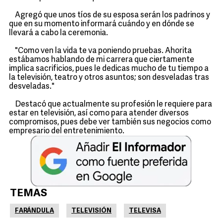
Agregó que unos tíos de su esposa serán los padrinos y
que en su momento informará cuándo y en dónde se
llevará a cabo la ceremonia.
"Como ven la vida te va poniendo pruebas. Ahorita
estábamos hablando de mi carrera que ciertamente
implica sacrificios, pues le dedicas mucho de tu tiempo a
la televisión, teatro y otros asuntos; son desveladas tras
desveladas."
Destacó que actualmente su profesión le requiere para
estar en televisión, así como para atender diversos
compromisos, pues debe ver también sus negocios como
empresario del entretenimiento.
TEMAS
FARÁNDULA
TELEVISIÓN
TELEVISA