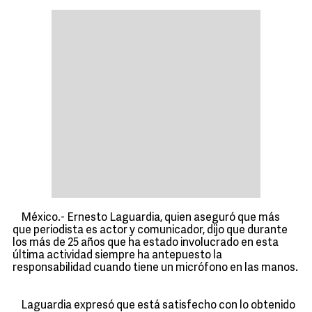
México.- Ernesto Laguardia, quien aseguró que más
que periodista es actor y comunicador, dijo que durante
los más de 25 años que ha estado involucrado en esta
última actividad siempre ha antepuesto la
responsabilidad cuando tiene un micrófono en las manos.
Laguardia expresó que está satisfecho con lo obtenido