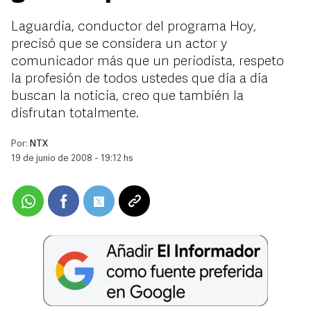
Laguardia, conductor del programa Hoy,
precisó que se considera un actor y
comunicador más que un periodista, respeto
la profesión de todos ustedes que día a día
buscan la noticia, creo que también la
disfrutan totalmente.
Por:
NTX
19 de junio de 2008 - 19:12 hs