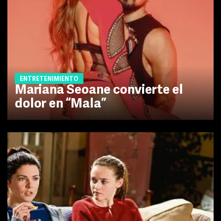
ENTRETENIMIENTO
Mariana Seoane convierte el
dolor en “Mala”