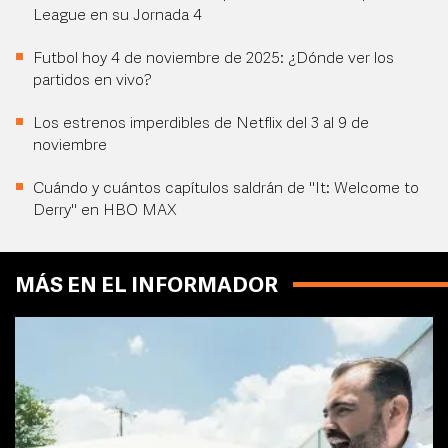
League en su Jornada 4
Futbol hoy 4 de noviembre de 2025: ¿Dónde ver los
partidos en vivo?
Los estrenos imperdibles de Netflix del 3 al 9 de
noviembre
Cuándo y cuántos capítulos saldrán de "It: Welcome to
Derry" en HBO MAX
MÁS EN EL INFORMADOR