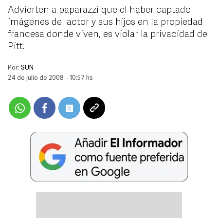
Advierten a paparazzi que el haber captado
imágenes del actor y sus hijos en la propiedad
francesa donde viven, es violar la privacidad de
Pitt.
Por:
SUN
24 de julio de 2008 - 10:57 hs