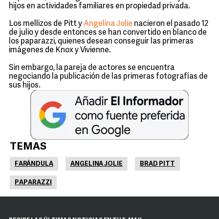
hijos en actividades familiares en propiedad privada.
Los mellizos de Pitt y
Angelina Jolie
nacieron el pasado 12
de julio y desde entonces se han convertido en blanco de
los paparazzi, quienes desean conseguir las primeras
imágenes de Knox y Vivienne.
Sin embargo, la pareja de actores se encuentra
negociando la publicación de las primeras fotografías de
sus hijos.
TEMAS
FARÁNDULA
ANGELINA JOLIE
BRAD PITT
PAPARAZZI