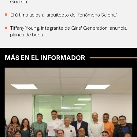
Guardia
El último adiós al arquitecto del “fenómeno Selena”
Tiffany Young, integrante de Girls' Generation, anuncia
planes de boda
MÁS EN EL INFORMADOR