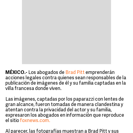
MÉXICO.-
Los abogados de
Brad Pitt
emprenderán
acciones legales contra quienes sean responsables de la
publicación de imágenes de él y su familia captadas en la
villa francesa donde viven.
Las imágenes, captadas por los paparazzi con lentes de
gran alcance, fueron tomadas de manera clandestina y
atentan contra la privacidad del actor y su familia,
expresaron los abogados en información que reproduce
el sitio
foxnews.com.
Al parecer, las fotografías muestran a Brad Pitt y sus