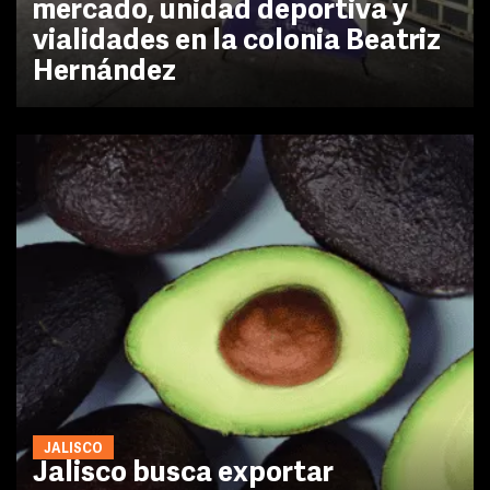
mercado, unidad deportiva y
vialidades en la colonia Beatriz
Hernández
JALISCO
Jalisco busca exportar