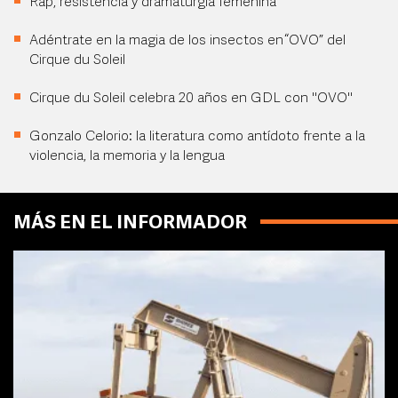
Rap, resistencia y dramaturgia femenina
Adéntrate en la magia de los insectos en “OVO” del
Cirque du Soleil
Cirque du Soleil celebra 20 años en GDL con "OVO"
Gonzalo Celorio: la literatura como antídoto frente a la
violencia, la memoria y la lengua
MÁS EN EL INFORMADOR