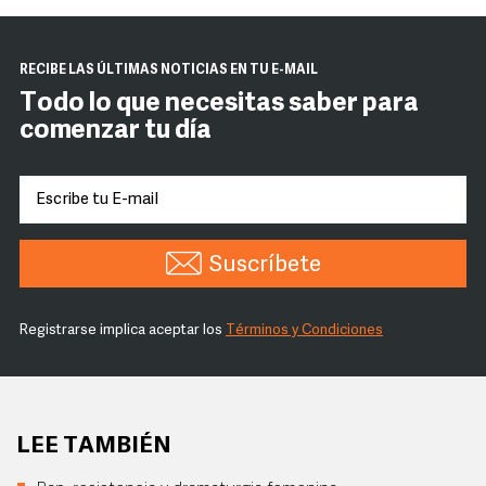
RECIBE LAS ÚLTIMAS NOTICIAS EN TU E-MAIL
Todo lo que necesitas saber para
comenzar tu día
Suscríbete
Registrarse implica aceptar los
Términos y Condiciones
LEE TAMBIÉN