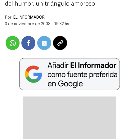
del humor, un triángulo amoroso
Por:
EL INFORMADOR
3 de noviembre de 2008 - 19:32 hs