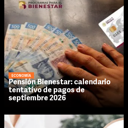
ECONOMÍA
Pensión Bienestar: calendario
tentativo de pagos de
septiembre 2026