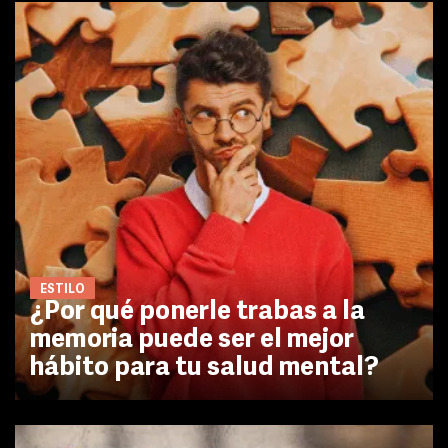
ESTILO
¿Por qué ponerle trabas a la
memoria puede ser el mejor
hábito para tu salud mental?