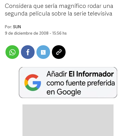
Considera que sería magnífico rodar una
segunda película sobre la serie televisiva
Por:
SUN
9 de diciembre de 2008 - 15:56 hs