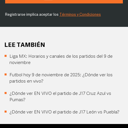
Registrarse implica aceptar los
Términos y Condiciones
LEE TAMBIÉN
Liga MX: Horarios y canales de los partidos del 9 de
noviembre
Futbol hoy 9 de noviembre de 2025: ¿Dónde ver los
partidos en vivo?
¿Dónde ver EN VIVO el partido de J17 Cruz Azul vs
Pumas?
¿Dónde ver EN VIVO el partido de J17 León vs Puebla?