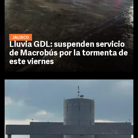
JALISCO
Lluvia GDL: suspenden servicio
de Macrobús por la tormenta de
este viernes