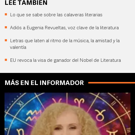
LEE TAMBIÉN
Lo que se sabe sobre las calaveras literarias
Adiós a Eugenia Revueltas, voz clave de la literatura
Letras que laten al ritmo de la música, la amistad y la
valentía
EU revoca la visa de ganador del Nobel de Literatura
MÁS EN EL INFORMADOR