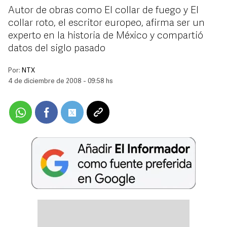
Autor de obras como El collar de fuego y El
collar roto, el escritor europeo, afirma ser un
experto en la historia de México y compartió
datos del siglo pasado
Por:
NTX
4 de diciembre de 2008 - 09:58 hs