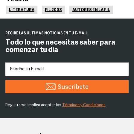
LITERATURA
FIL 2008
AUTORES EN LA FIL
RECIBE LAS ÚLTIMAS NOTICIAS EN TU E-MAIL
Todo lo que necesitas saber para
comenzar tu día
Suscríbete
Registrarse implica aceptar los
Términos y Condiciones