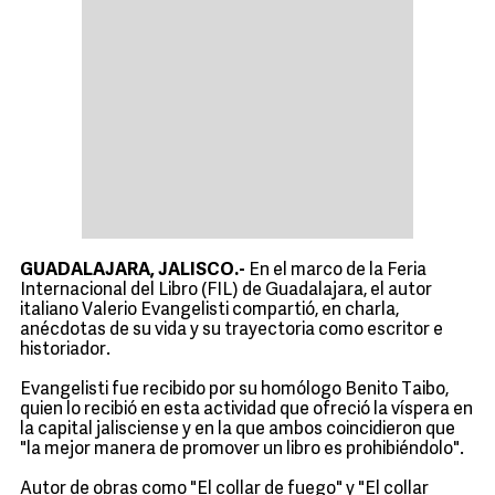
GUADALAJARA, JALISCO.-
En el marco de la Feria
Internacional del Libro (FIL) de Guadalajara, el autor
italiano Valerio Evangelisti compartió, en charla,
anécdotas de su vida y su trayectoria como escritor e
historiador.
Evangelisti fue recibido por su homólogo Benito Taibo,
quien lo recibió en esta actividad que ofreció la víspera en
la capital jalisciense y en la que ambos coincidieron que
"la mejor manera de promover un libro es prohibiéndolo".
Autor de obras como "El collar de fuego" y "El collar