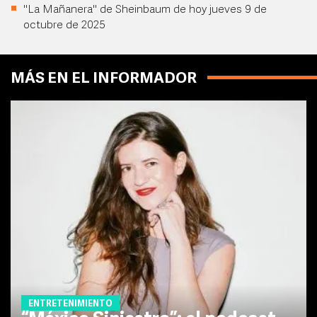
"La Mañanera" de Sheinbaum de hoy jueves 9 de
octubre de 2025
MÁS EN EL INFORMADOR
ENTRETENIMIENTO