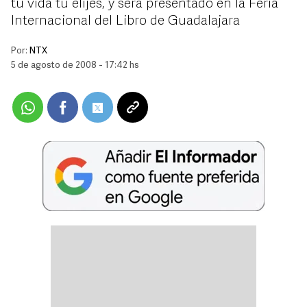
tu vida tu elijes, y será presentado en la Feria
Internacional del Libro de Guadalajara
Por:
NTX
5 de agosto de 2008 - 17:42 hs