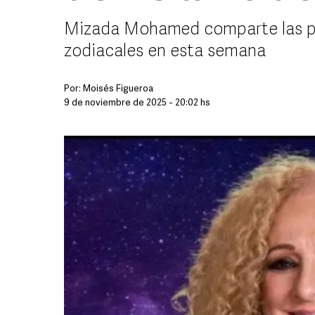
Mizada Mohamed comparte las pre
zodiacales en esta semana
Por:
Moisés Figueroa
9 de noviembre de 2025 - 20:02 hs