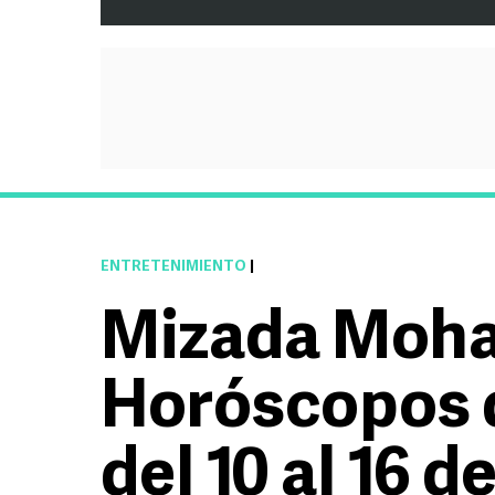
ENTRETENIMIENTO
|
Mizada Moh
Horóscopos 
del 10 al 16 