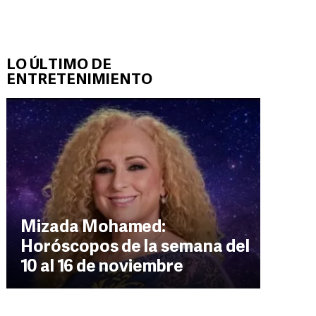
LO ÚLTIMO DE
ENTRETENIMIENTO
Mizada Mohamed:
Horóscopos de la semana del
10 al 16 de noviembre