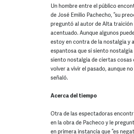
Un hombre entre el público encontr
de José Emilio Pachecho, “su preo
preguntó al autor de Alta traición
acentuado. Aunque algunos puede
estoy en contra de la nostalgia y
espantosa que sí siento nostalgia d
siento nostalgia de ciertas cosas
volver a vivir el pasado, aunque no
señaló.
Acerca del tiempo
Otra de las espectadoras encontró
en la obra de Pacheco y le pregunt
en primera instancia que “es nega