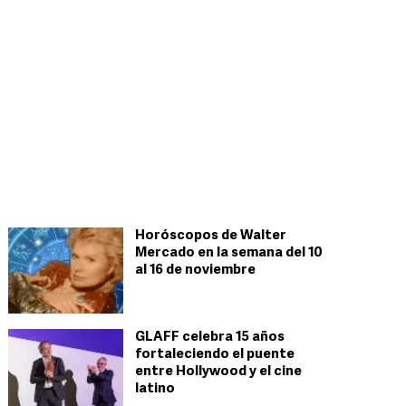
Horóscopos de Walter
Mercado en la semana del 10
al 16 de noviembre
GLAFF celebra 15 años
fortaleciendo el puente
entre Hollywood y el cine
latino