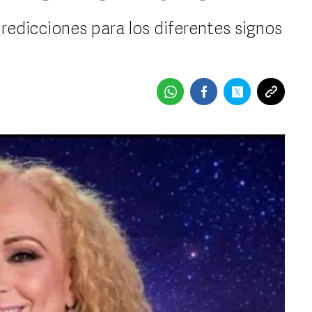
dicciones para los diferentes signos