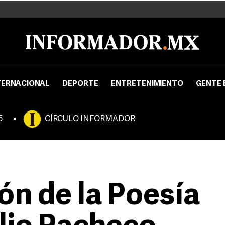
TERNACIONAL
DEPORTE
ENTRETENIMIENTO
GENTE 
5
CÍRCULO INFORMADOR
lón de la Poesía