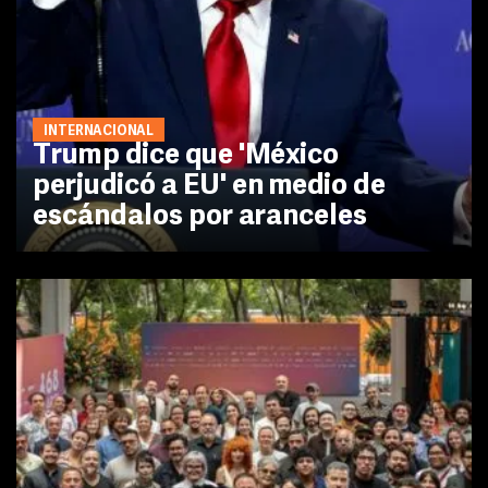
INTERNACIONAL
Trump dice que 'México
perjudicó a EU' en medio de
escándalos por aranceles