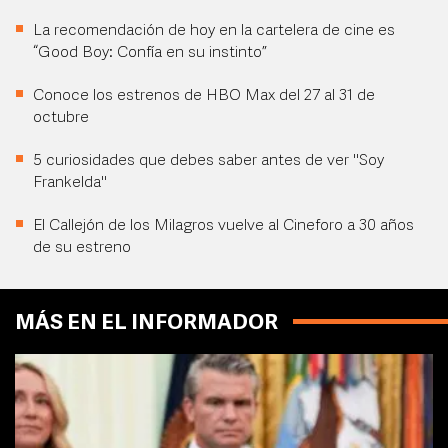
La recomendación de hoy en la cartelera de cine es
“Good Boy: Confía en su instinto”
Conoce los estrenos de HBO Max del 27 al 31 de
octubre
5 curiosidades que debes saber antes de ver "Soy
Frankelda"
El Callejón de los Milagros vuelve al Cineforo a 30 años
de su estreno
MÁS EN EL INFORMADOR