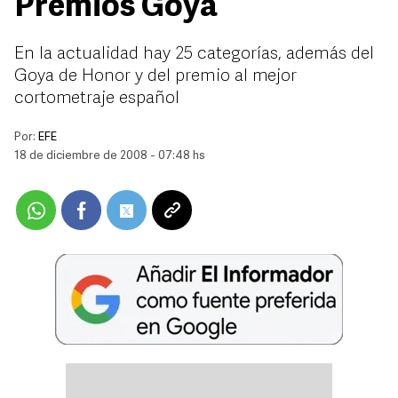
Premios Goya
En la actualidad hay 25 categorías, además del
Goya de Honor y del premio al mejor
cortometraje español
Por:
EFE
18 de diciembre de 2008 - 07:48 hs