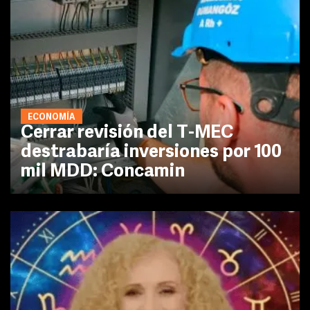
ECONOMÍA
Cerrar revisión del T-MEC
destrabaría inversiones por 100
mil MDD: Concamin