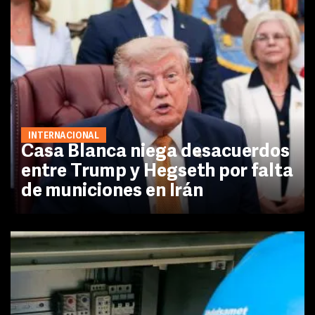
INTERNACIONAL
Casa Blanca niega desacuerdos
entre Trump y Hegseth por falta
de municiones en Irán