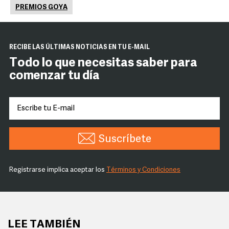
PREMIOS GOYA
RECIBE LAS ÚLTIMAS NOTICIAS EN TU E-MAIL
Todo lo que necesitas saber para
comenzar tu día
Suscríbete
Registrarse implica aceptar los
Términos y Condiciones
LEE TAMBIÉN