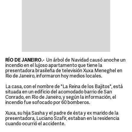
RÍO DE JANEIRO.-
Un árbol de Navidad causó anoche un
incendio en el lujoso apartamento que tiene la
presentadora brasileña de televisión Xuxa Meneghel en
Rio de Janeiro, informaron hoy medios locales.
La casa, con el nombre de "La Reina de los Bajitos", está
situada en un edificio del acomodado barrio de San
Conrado, en Río de Janeiro, y según la información, el
incendio fue sofocado por 60 bomberos.
Xuxa, su hija Sasha y el padre de ésta y ex marido de la
presentadora, Luciano Szafir, estaban en la residencia
cuando ocurrió el accidente.