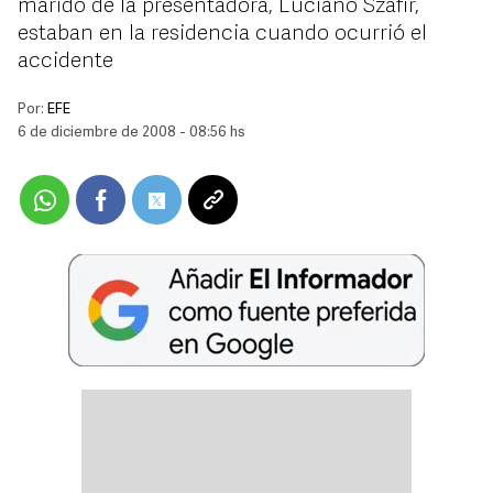
marido de la presentadora, Luciano Szafir,
estaban en la residencia cuando ocurrió el
accidente
Por:
EFE
6 de diciembre de 2008 - 08:56 hs