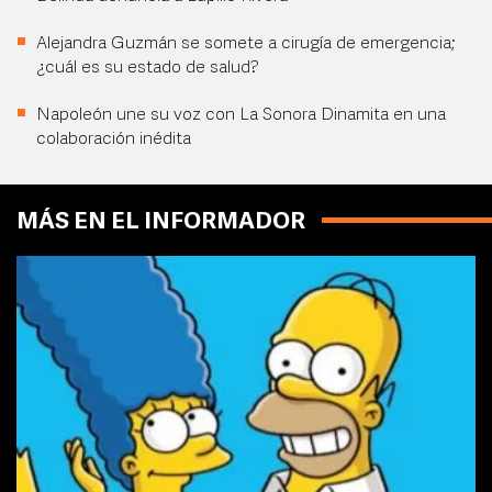
Alejandra Guzmán se somete a cirugía de emergencia;
¿cuál es su estado de salud?
Napoleón une su voz con La Sonora Dinamita en una
colaboración inédita
MÁS EN EL INFORMADOR