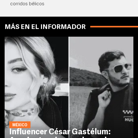
corridos bélicos
MÁS EN EL INFORMADOR
MÉXICO
Influencer César Gastélum: