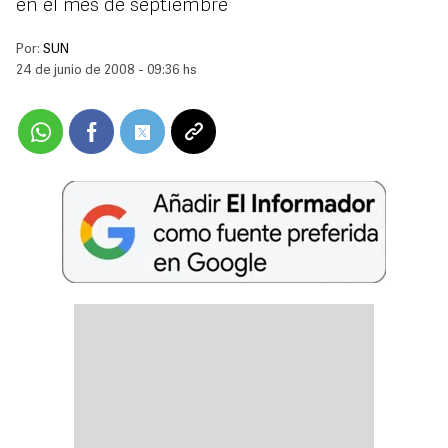
en el mes de septiembre
Por:
SUN
24 de junio de 2008 - 09:36 hs