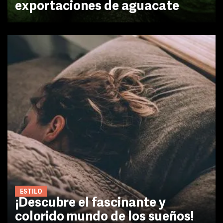
exportaciones de aguacate
ESTILO
¡Descubre el fascinante y
colorido mundo de los sueños!