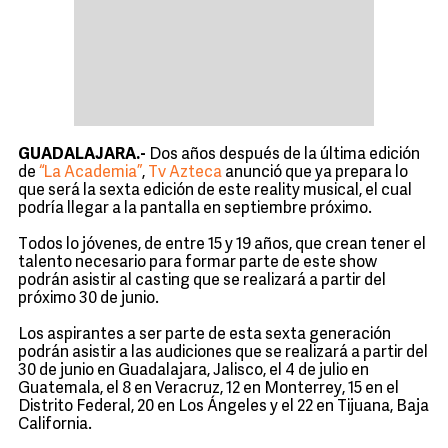
GUADALAJARA.-
Dos años después de la última edición
de
“La Academia”
,
Tv Azteca
anunció que ya prepara lo
que será la sexta edición de este reality musical, el cual
podría llegar a la pantalla en septiembre próximo.
Todos lo jóvenes, de entre 15 y 19 años, que crean tener el
talento necesario para formar parte de este show
podrán asistir al casting que se realizará a partir del
próximo 30 de junio.
Los aspirantes a ser parte de esta sexta generación
podrán asistir a las audiciones que se realizará a partir del
30 de junio en Guadalajara, Jalisco, el 4 de julio en
Guatemala, el 8 en Veracruz, 12 en Monterrey, 15 en el
Distrito Federal, 20 en Los Ángeles y el 22 en Tijuana, Baja
California.