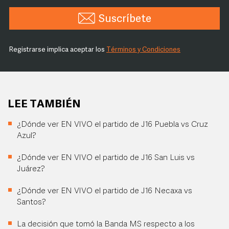
Suscríbete
Registrarse implica aceptar los
Términos y Condiciones
LEE TAMBIÉN
¿Dónde ver EN VIVO el partido de J16 Puebla vs Cruz
Azul?
¿Dónde ver EN VIVO el partido de J16 San Luis vs
Juárez?
¿Dónde ver EN VIVO el partido de J16 Necaxa vs
Santos?
La decisión que tomó la Banda MS respecto a los