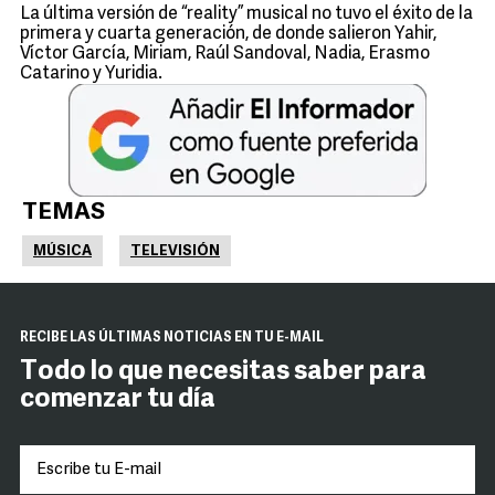
La última versión de “reality” musical no tuvo el éxito de la
primera y cuarta generación, de donde salieron Yahir,
Víctor García, Miriam, Raúl Sandoval, Nadia, Erasmo
Catarino y Yuridia.
TEMAS
MÚSICA
TELEVISIÓN
RECIBE LAS ÚLTIMAS NOTICIAS EN TU E-MAIL
Todo lo que necesitas saber para
comenzar tu día