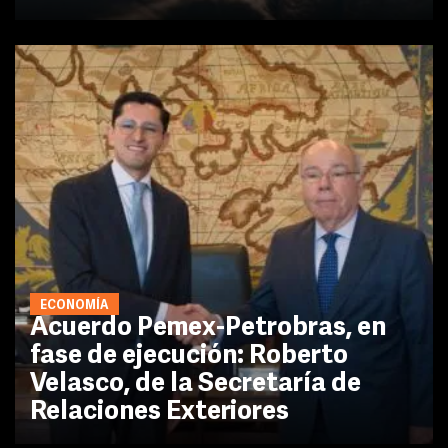
ECONOMÍA
Acuerdo Pemex-Petrobras, en
fase de ejecución: Roberto
Velasco, de la Secretaría de
Relaciones Exteriores