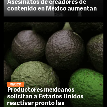
Asesinatos de creadores de
contenido en México aumentan
MÉXICO
Productores mexicanos
solicitan a Estados Unidos
reactivar pronto las