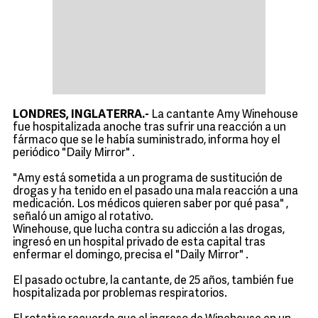
LONDRES, INGLATERRA.-
La cantante Amy Winehouse
fue hospitalizada anoche tras sufrir una reacción a un
fármaco que se le había suministrado, informa hoy el
periódico "Daily Mirror" .
"Amy está sometida a un programa de sustitución de
drogas y ha tenido en el pasado una mala reacción a una
medicación. Los médicos quieren saber por qué pasa" ,
señaló un amigo al rotativo.
Winehouse, que lucha contra su adicción a las drogas,
ingresó en un hospital privado de esta capital tras
enfermar el domingo, precisa el "Daily Mirror" .
El pasado octubre, la cantante, de 25 años, también fue
hospitalizada por problemas respiratorios.