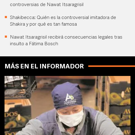
controversias de Nawat Itsaragrisil
Shakibecca: Quién es la controversial imitadora de
Shakira y por qué es tan famosa
Nawat Itsaragrisil recibirá consecuencias legales tras
insulto a Fátima Bosch
MÁS EN EL INFORMADOR