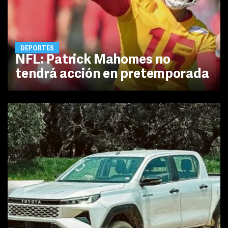
DEPORTES
NFL: Patrick Mahomes no
tendrá acción en pretemporada