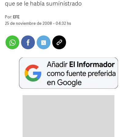
que se le había suministrado
Por:
EFE
25 de noviembre de 2008 - 04:32 hs