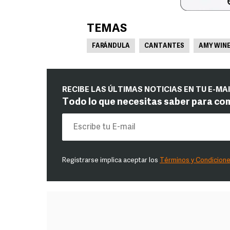
TEMAS
FARÁNDULA
CANTANTES
AMY WIN
RECIBE LAS ÚLTIMAS NOTICIAS EN TU E-MA
Todo lo que necesitas saber para co
Registrarse implica aceptar los
Términos y Condicion