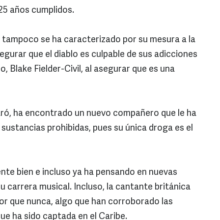
 25 años cumplidos.
 tampoco se ha caracterizado por su mesura a la
gurar que el diablo es culpable de sus adicciones
, Blake Fielder-Civil, al asegurar que es una
aró, ha encontrado un nuevo compañero que le ha
ustancias prohibidas, pues su única droga es el
nte bien e incluso ya ha pensando en nuevas
 carrera musical. Incluso, la cantante británica
or que nunca, algo que han corroborado las
ue ha sido captada en el Caribe.