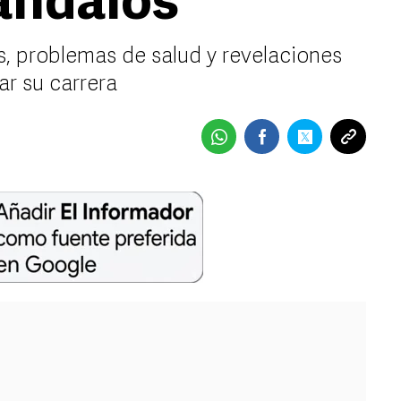
cándalos
s, problemas de salud y revelaciones
ar su carrera