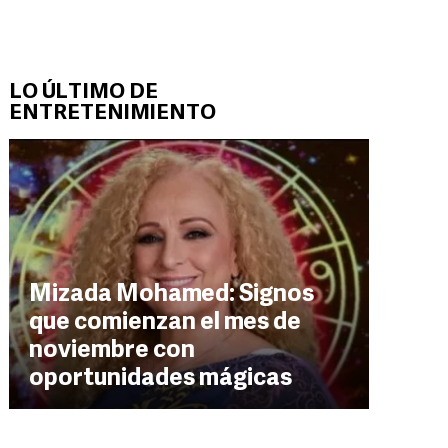
LO ÚLTIMO DE
ENTRETENIMIENTO
Mizada Mohamed: Signos
que comienzan el mes de
noviembre con
oportunidades mágicas