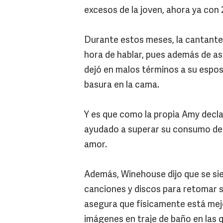
excesos de la joven, ahora ya con
Durante estos meses, la cantante
hora de hablar, pues además de ase
dejó en malos términos a su esposo
basura en la cama.
Y es que como la propia Amy decl
ayudado a superar su consumo de s
amor.
Además, Winehouse dijo que se sie
canciones y discos para retomar su
asegura que físicamente está mej
imágenes en traje de baño en las q