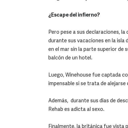
¿Escape del infierno?
Pero pese a sus declaraciones, la
durante sus vacaciones en la isla
en el mar sin la parte superior de 
balcón de un hotel.
Luego, Winehouse fue captada con
impensable si se trata de alejarse 
Además, durante sus días de desc
Rehab es adicta al sexo.
Finalmente, la británica fue vist