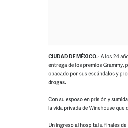
CIUDAD DE MÉXICO.-
A los 24 año
entrega de los premios Grammy, p
opacado por sus escándalos y pro
drogas.
Con su esposo en prisión y sumida
la vida privada de Winehouse que d
Un ingreso al hospital a finales de