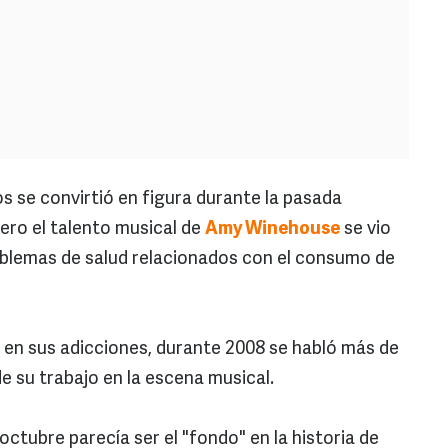
s se convirtió en figura durante la pasada
ero el talento musical de
Amy Winehouse
se vio
blemas de salud relacionados con el consumo de
 en sus adicciones, durante 2008 se habló más de
e su trabajo en la escena musical.
 octubre parecía ser el "fondo" en la historia de