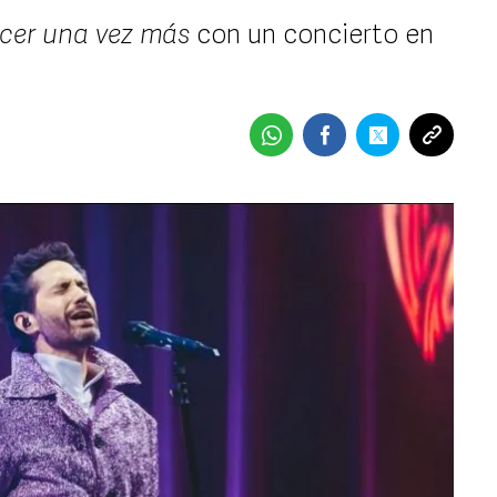
cer una vez más
con un concierto en