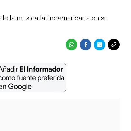
de la musica latinoamericana en su