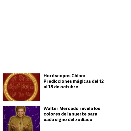
Horóscopos Chino:
Predicciones mágicas del 12
al 18 de octubre
Walter Mercado revela los
colores de la suerte para
cada signo del zodiaco