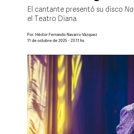
El cantante presentó su disco
Na
el Teatro Diana
Por:
Héctor Fernando Navarro Vázquez
11 de octubre de 2025 - 23:11 hs