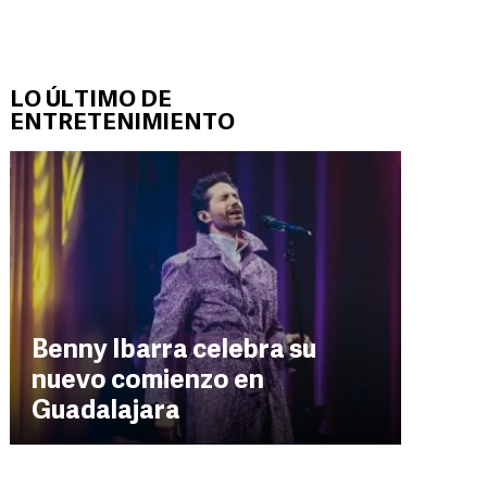
LO ÚLTIMO DE
ENTRETENIMIENTO
Benny Ibarra celebra su
nuevo comienzo en
Guadalajara