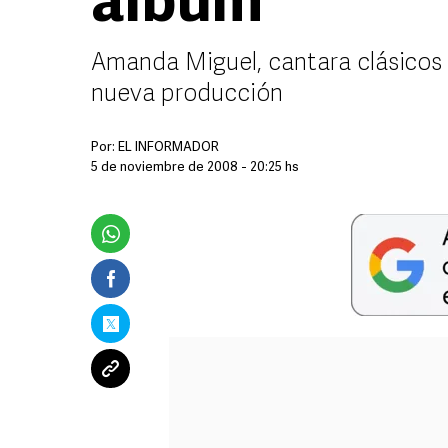
álbum
Amanda Miguel, cantara clásicos 
nueva producción
Por:
EL INFORMADOR
5 de noviembre de 2008 - 20:25 hs