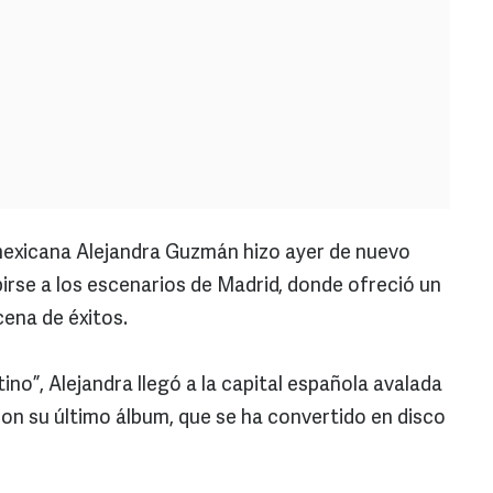
exicana Alejandra Guzmán hizo ayer de nuevo
birse a los escenarios de Madrid, donde ofreció un
ena de éxitos.
ino”, Alejandra llegó a la capital española avalada
con su último álbum, que se ha convertido en disco