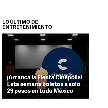
LO ÚLTIMO DE
ENTRETENIMIENTO
¡Arranca la Fiesta Cinépolis!
Esta semana boletos a solo
29 pesos en todo México