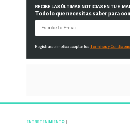
RECIBE LAS ÚLTIMAS NOTICIAS EN TU E-MA
Todo lo que necesitas saber para co
Registrarse implica aceptar los
Términos y Condicion
ENTRETENIMIENTO
|