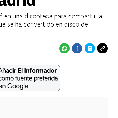
adrid
 en una discoteca para compartir la
ue se ha convertido en disco de