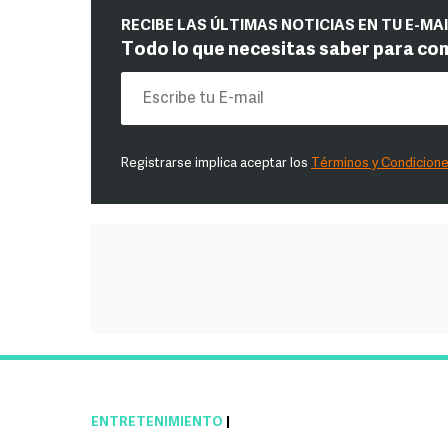
RECIBE LAS ÚLTIMAS NOTICIAS EN TU E-MA
Todo lo que necesitas saber para co
Registrarse implica aceptar los
Términos y Condicion
ENTRETENIMIENTO
|