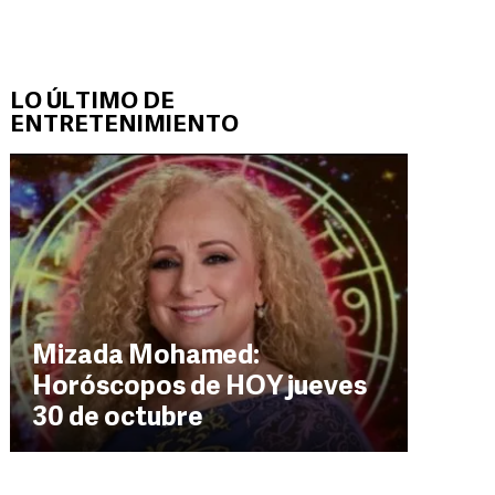
LO ÚLTIMO DE
ENTRETENIMIENTO
Mizada Mohamed:
Horóscopos de HOY jueves
30 de octubre