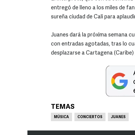
entregó de lleno a los miles de fa
sureña ciudad de Cali para aplaudi
Juanes dará la próxima semana cu
con entradas agotadas, tras lo cua
desplazarse a Cartagena (Caribe) 
TEMAS
MÚSICA
CONCIERTOS
JUANES