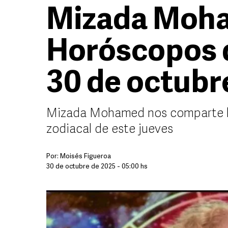
Mizada Moh
Horóscopos 
30 de octubr
Mizada Mohamed nos comparte la
zodiacal de este jueves
Por:
Moisés Figueroa
30 de octubre de 2025 - 05:00 hs