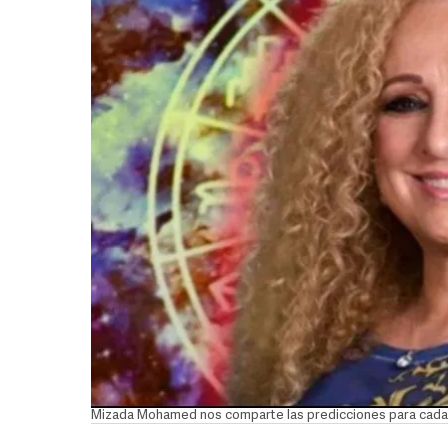
Mizada Mohamed nos comparte las predicciones para cada 