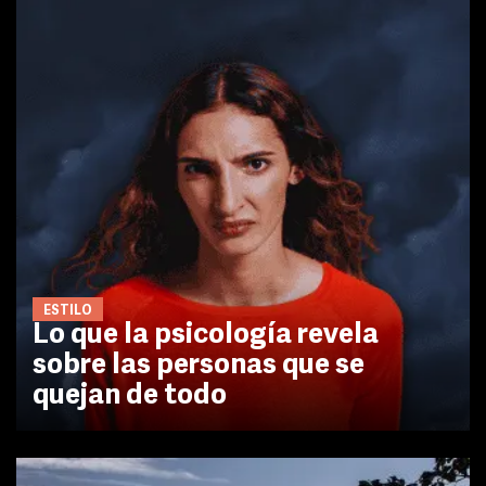
ESTILO
Lo que la psicología revela
sobre las personas que se
quejan de todo