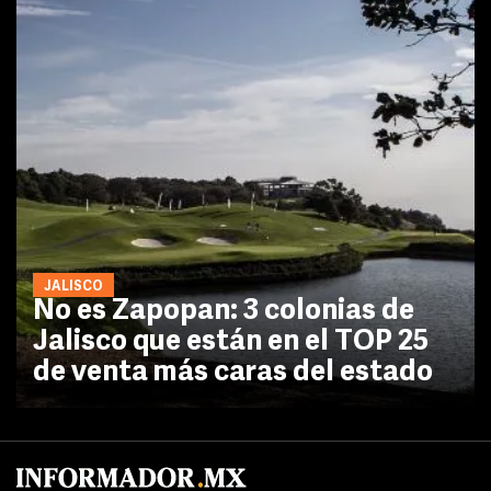
JALISCO
No es Zapopan: 3 colonias de
Jalisco que están en el TOP 25
de venta más caras del estado