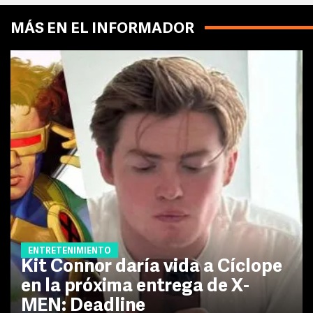
MÁS EN EL INFORMADOR
ENTRETENIMIENTO
Kit Connor daría vida a Cíclope
en la próxima entrega de X-
MEN: Deadline