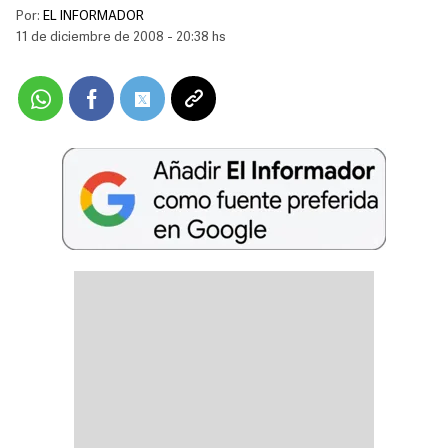
Por:
EL INFORMADOR
11 de diciembre de 2008 - 20:38 hs