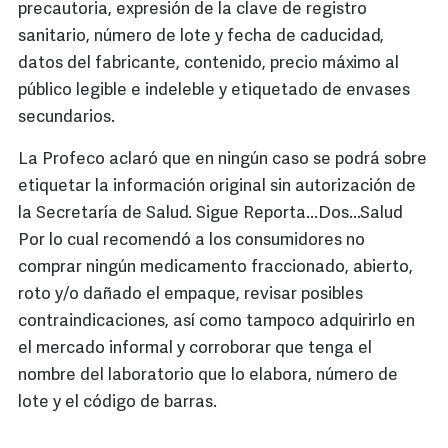
precautoria, expresión de la clave de registro
sanitario, número de lote y fecha de caducidad,
datos del fabricante, contenido, precio máximo al
público legible e indeleble y etiquetado de envases
secundarios.
La Profeco aclaró que en ningún caso se podrá sobre
etiquetar la información original sin autorización de
la Secretaría de Salud. Sigue Reporta...Dos...Salud
Por lo cual recomendó a los consumidores no
comprar ningún medicamento fraccionado, abierto,
roto y/o dañado el empaque, revisar posibles
contraindicaciones, así como tampoco adquirirlo en
el mercado informal y corroborar que tenga el
nombre del laboratorio que lo elabora, número de
lote y el código de barras.