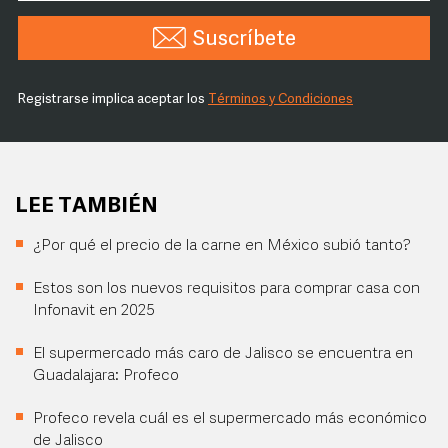
Suscríbete
Registrarse implica aceptar los
Términos y Condiciones
LEE TAMBIÉN
¿Por qué el precio de la carne en México subió tanto?
Estos son los nuevos requisitos para comprar casa con
Infonavit en 2025
El supermercado más caro de Jalisco se encuentra en
Guadalajara: Profeco
Profeco revela cuál es el supermercado más económico
de Jalisco