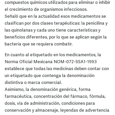
compuestos químicos utilizados para eliminar o inhibir
el crecimiento de organismos infecciosos.
Señaló que en la actualidad esos medicamentos se
clasifican por dos clases terapéuticas: la penicilina y
las quinolanas y cada uno tiene características y
beneficios diferentes, por lo que se aplican según la
bacteria que se requiera combatir.
En cuanto al etiquetado en los medicamentos, la
Norma Oficial Mexicana NOM-072-SSA1-1993
establece que todas las medicinas deben contar con
un etiquetado que contenga la denominación
distintiva o marca comercial.
Asimismo, la denominación genérica, forma
farmacéutica, concentración del fármaco, fórmula,
dosis, vía de administración, condiciones para
conservación y almacenaje, leyendas de advertencia