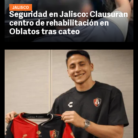
JALISCO
Seguridad en Jalisco: Clausuran
centro de rehabilitación en
Oblatos tras cateo