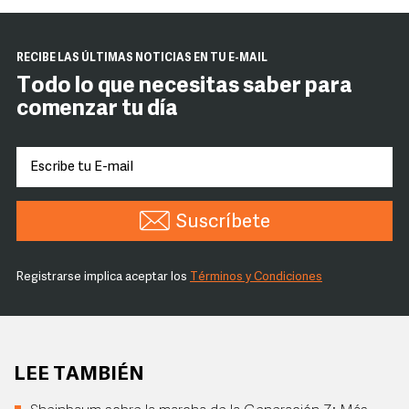
RECIBE LAS ÚLTIMAS NOTICIAS EN TU E-MAIL
Todo lo que necesitas saber para
comenzar tu día
Suscríbete
Registrarse implica aceptar los
Términos y Condiciones
LEE TAMBIÉN