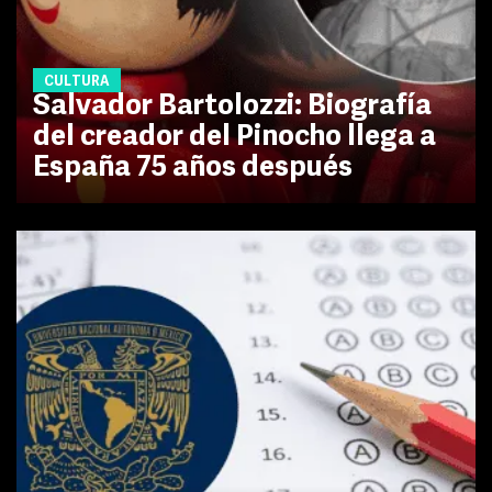
CULTURA
Salvador Bartolozzi: Biografía
del creador del Pinocho llega a
España 75 años después