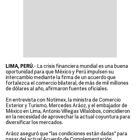
LIMA, PERÚ
.- La crisis financiera mundial es una buena
oportunidad para que México y Perú impulsen su
intercambio mediante la firma de un acuerdo que
fortalezca el comercio bilateral, de más de mil millones
de dólares al año, afirmaron fuentes oficiales.
En entrevista con Notimex, la ministra de Comercio
Exterior y Turismo, Mercedes Aráoz, y el embajador de
México en Lima, Antonio Villegas Villalobos, coincidieron
en la necesidad de aprovechar la actual coyuntura para
diversificar los mercados.
Aráoz aseguró que "las condiciones están dadas" para
pasar del actual Acuerdo de Complementación