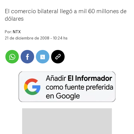
El comercio bilateral llegó a mil 60 millones de
dólares
Por:
NTX
21 de diciembre de 2008 - 10:24 hs