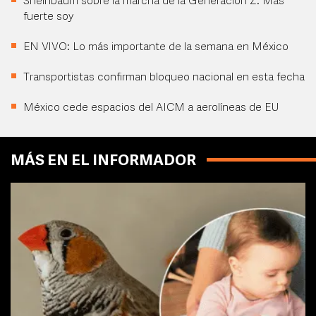
Sheinbaum sobre la marcha de la Generación Z: Más
fuerte soy
EN VIVO: Lo más importante de la semana en México
Transportistas confirman bloqueo nacional en esta fecha
México cede espacios del AICM a aerolíneas de EU
MÁS EN EL INFORMADOR