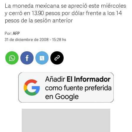
La moneda mexicana se apreció este miércoles
y cerró en 13.90 pesos por dólar frente a los 14
pesos de la sesión anterior
Por:
AFP
31 de diciembre de 2008 - 15:28 hs