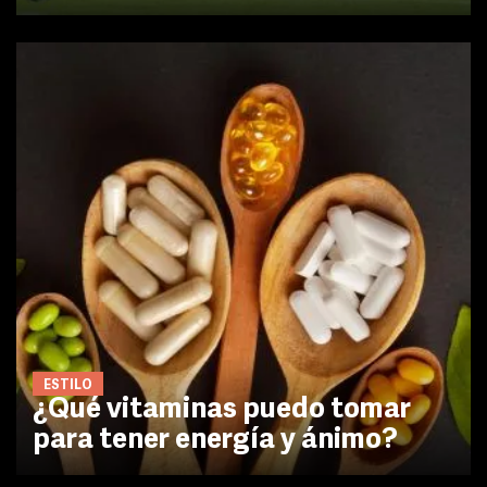
ESTILO
¿Qué vitaminas puedo tomar
para tener energía y ánimo?