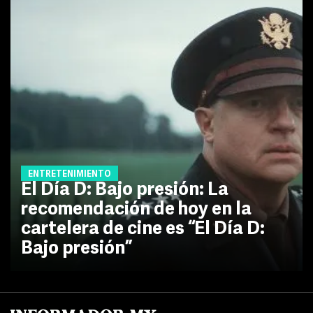
ENTRETENIMIENTO
El Día D: Bajo presión: La
recomendación de hoy en la
cartelera de cine es “El Día D:
Bajo presión”