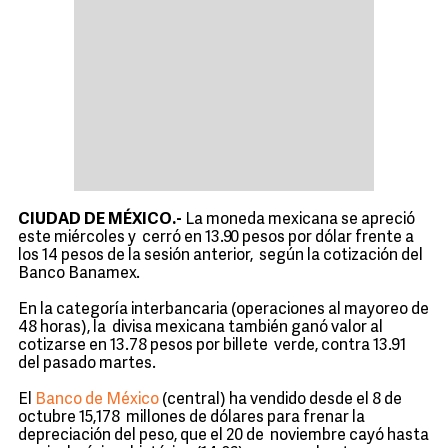
CIUDAD DE MÉXICO.-
La moneda mexicana se apreció
este miércoles y cerró en 13.90 pesos por dólar frente a
los 14 pesos de la sesión anterior, según la cotización del
Banco Banamex.
En la categoría interbancaria (operaciones al mayoreo de
48 horas), la divisa mexicana también ganó valor al
cotizarse en 13.78 pesos por billete verde, contra 13.91
del pasado martes.
El
Banco de México
(central) ha vendido desde el 8 de
octubre 15,178 millones de dólares para frenar la
depreciación del peso, que el 20 de noviembre cayó hasta