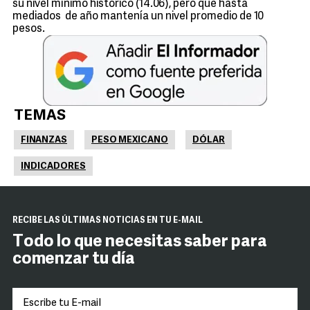
su nivel mínimo histórico (14.06), pero que hasta
mediados de año mantenía un nivel promedio de 10
pesos.
TEMAS
FINANZAS
PESO MEXICANO
DÓLAR
INDICADORES
RECIBE LAS ÚLTIMAS NOTICIAS EN TU E-MAIL
Todo lo que necesitas saber para
comenzar tu día