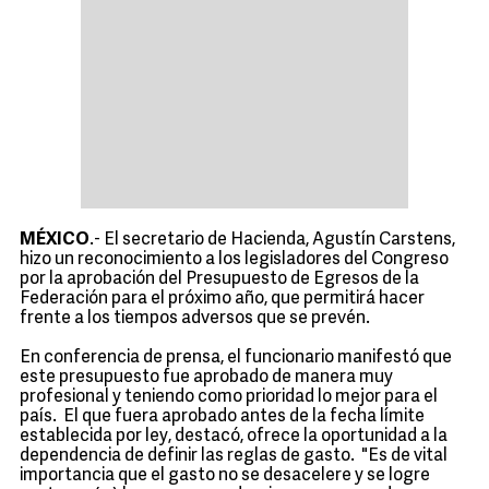
MÉXICO
.- El secretario de Hacienda, Agustín Carstens,
hizo un reconocimiento a los legisladores del Congreso
por la aprobación del Presupuesto de Egresos de la
Federación para el próximo año, que permitirá hacer
frente a los tiempos adversos que se prevén.
En conferencia de prensa, el funcionario manifestó que
este presupuesto fue aprobado de manera muy
profesional y teniendo como prioridad lo mejor para el
país. El que fuera aprobado antes de la fecha límite
establecida por ley, destacó, ofrece la oportunidad a la
dependencia de definir las reglas de gasto. "Es de vital
importancia que el gasto no se desacelere y se logre