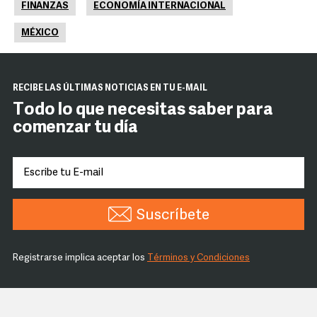
FINANZAS
ECONOMÍA INTERNACIONAL
MÉXICO
RECIBE LAS ÚLTIMAS NOTICIAS EN TU E-MAIL
Todo lo que necesitas saber para
comenzar tu día
Suscríbete
Registrarse implica aceptar los
Términos y Condiciones