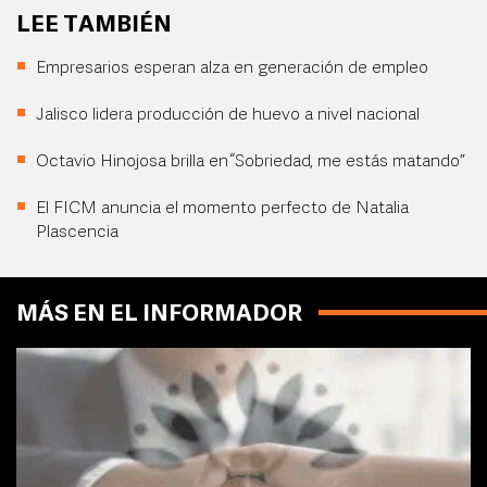
LEE TAMBIÉN
Empresarios esperan alza en generación de empleo
Jalisco lidera producción de huevo a nivel nacional
Octavio Hinojosa brilla en “Sobriedad, me estás matando”
El FICM anuncia el momento perfecto de Natalia
Plascencia
MÁS EN EL INFORMADOR