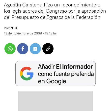
Agustín Carstens, hizo un reconocimiento a
los legisladores del Congreso por la aprobación
del Presupuesto de Egresos de la Federación
Por:
NTX
13 de noviembre de 2008 - 18:18 hs