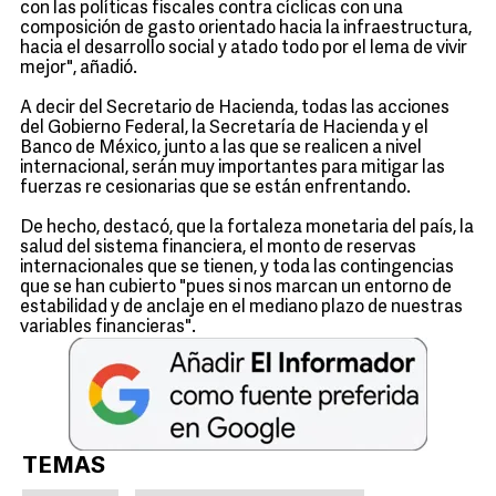
con las políticas fiscales contra cíclicas con una
composición de gasto orientado hacia la infraestructura,
hacia el desarrollo social y atado todo por el lema de vivir
mejor", añadió.
A decir del Secretario de Hacienda, todas las acciones
del Gobierno Federal, la Secretaría de Hacienda y el
Banco de México, junto a las que se realicen a nivel
internacional, serán muy importantes para mitigar las
fuerzas re cesionarias que se están enfrentando.
De hecho, destacó, que la fortaleza monetaria del país, la
salud del sistema financiera, el monto de reservas
internacionales que se tienen, y toda las contingencias
que se han cubierto "pues si nos marcan un entorno de
estabilidad y de anclaje en el mediano plazo de nuestras
variables financieras".
TEMAS