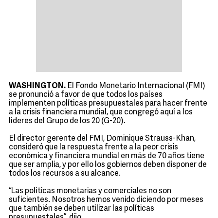
WASHINGTON.
El Fondo Monetario Internacional (FMI)
se pronunció a favor de que todos los países
implementen políticas presupuestales para hacer frente
a la crisis financiera mundial, que congregó aquí a los
líderes del Grupo de los 20 (G-20).
El director gerente del FMI, Dominique Strauss-Khan,
consideró que la respuesta frente a la peor crisis
económica y financiera mundial en más de 70 años tiene
que ser amplia, y por ello los gobiernos deben disponer de
todos los recursos a su alcance.
“Las políticas monetarias y comerciales no son
suficientes. Nosotros hemos venido diciendo por meses
que también se deben utilizar las políticas
presupuestales”, dijo.