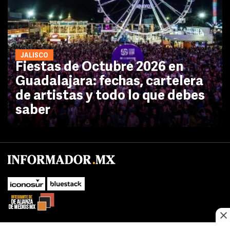
JALISCO
Fiestas de Octubre 2026 en
Guadalajara: fechas, cartelera
de artistas y todo lo que debes
saber