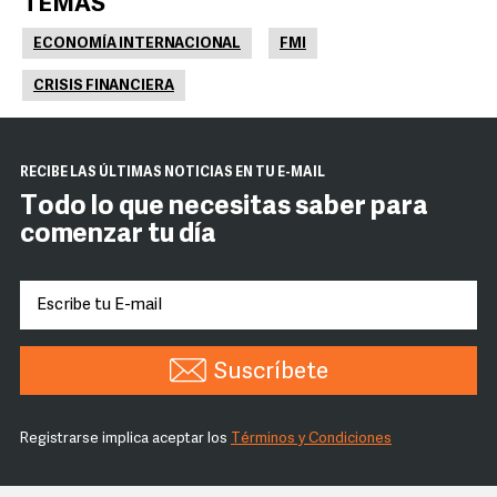
TEMAS
ECONOMÍA INTERNACIONAL
FMI
CRISIS FINANCIERA
RECIBE LAS ÚLTIMAS NOTICIAS EN TU E-MAIL
Todo lo que necesitas saber para
comenzar tu día
Suscríbete
Registrarse implica aceptar los
Términos y Condiciones