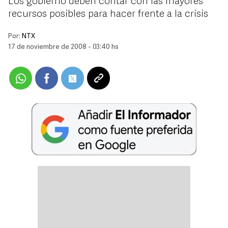
Los gobierno deben contar con las mayores
recursos posibles para hacer frente a la crisis
Por:
NTX
17 de noviembre de 2008 - 03:40 hs