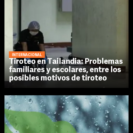
INTERNACIONAL
Tiroteo en Tailandia: Problemas
familiares y escolares, entre los
posibles motivos de tiroteo