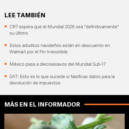
LEE TAMBIÉN
CR7 espera que el Mundial 2026 sea "definitivamente"
su último
Estos arbolitos navideños están en descuento en
Walmart por el Fin Irresistible
México pasa a dieciseisavos del Mundial Sub-17
SAT: Esto es lo que sucede si falsificas datos para la
devolución de impuestos
MÁS EN EL INFORMADOR