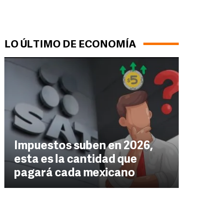
LO ÚLTIMO DE ECONOMÍA
Impuestos suben en 2026,
esta es la cantidad que
pagará cada mexicano