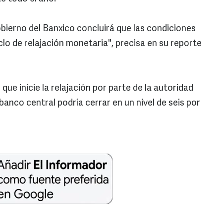
ierno del Banxico concluirá que las condiciones
iclo de relajación monetaria", precisa en su reporte
que inicie la relajación por parte de la autoridad
banco central podría cerrar en un nivel de seis por