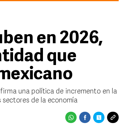
ben en 2026,
ntidad que
 mexicano
firma una política de incremento en la
 sectores de la economía