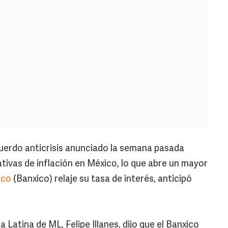
cuerdo anticrisis anunciado la semana pasada
tivas de inflación en México, lo que abre un mayor
ico
(Banxico) relaje su tasa de interés, anticipó
 Latina de ML, Felipe Illanes, dijo que el Banxico