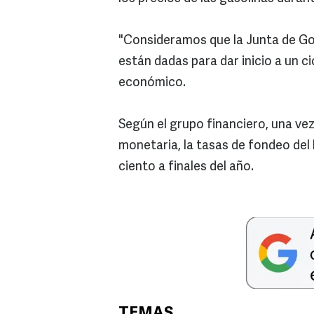
"Consideramos que la Junta de Gob
están dadas para dar inicio a un c
económico.
Según el grupo financiero, una vez 
monetaria, la tasas de fondeo del 
ciento a finales del año.
TEMAS