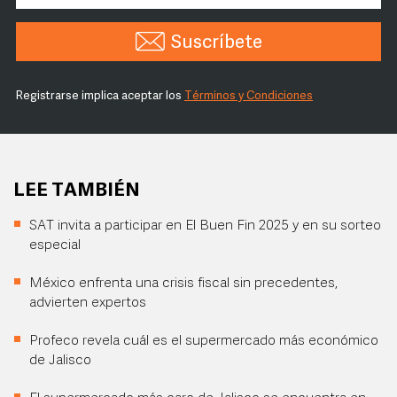
Suscríbete
Registrarse implica aceptar los
Términos y Condiciones
LEE TAMBIÉN
SAT invita a participar en El Buen Fin 2025 y en su sorteo
especial
México enfrenta una crisis fiscal sin precedentes,
advierten expertos
Profeco revela cuál es el supermercado más económico
de Jalisco