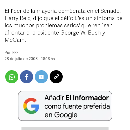
El líder de la mayoría demócrata en el Senado,
Harry Reid, dijo que el déficit 'es un síntoma de
los muchos problemas serios' que rehúsan
afrontar el presidente George W. Bush y
McCain.
Por:
EFE
28 de julio de 2008 - 18:16 hs