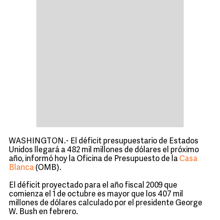
WASHINGTON.- El déficit presupuestario de Estados
Unidos llegará a 482 mil millones de dólares el próximo
año, informó hoy la Oficina de Presupuesto de la
Casa
Blanca
(OMB).
El déficit proyectado para el año fiscal 2009 que
comienza el 1 de octubre es mayor que los 407 mil
millones de dólares calculado por el presidente George
W. Bush en febrero.