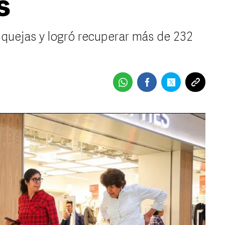
s
 quejas y logró recuperar más de 232