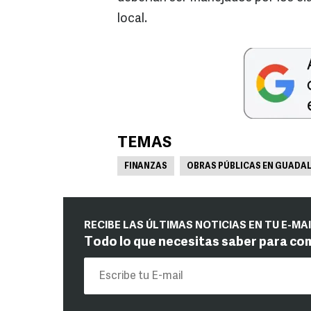
local.
TEMAS
FINANZAS
OBRAS PÚBLICAS EN GUADA
RECIBE LAS ÚLTIMAS NOTICIAS EN TU E-MA
Todo lo que necesitas saber para co