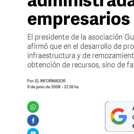
administrada
empresarios
El presidente de la asociación Gu
afirmó que en el desarrollo de p
infraestructura y de remozamiento
obtención de recursos, sino de fa
Por:
EL INFORMADOR
9 de junio de 2008 - 22:26 hs