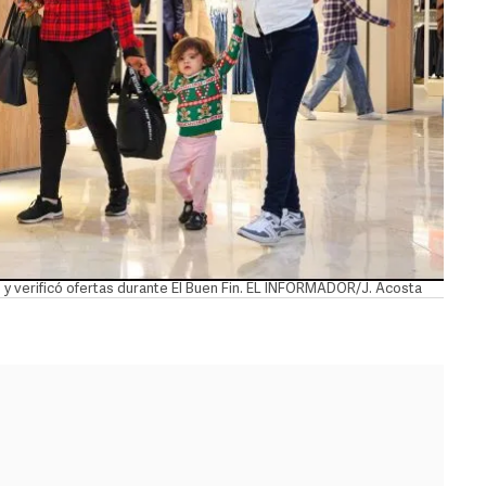
y verificó ofertas durante El Buen Fin. EL INFORMADOR/J. Acosta