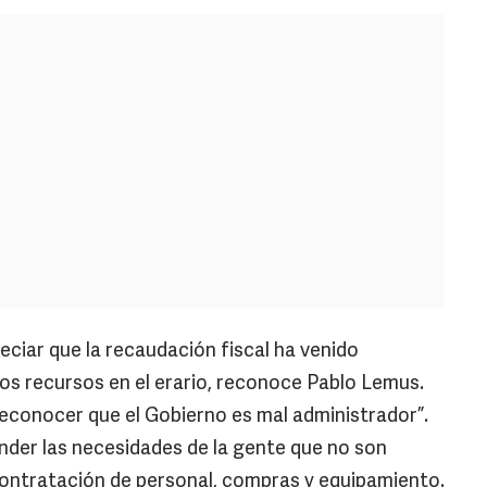
ciar que la recaudación fiscal ha venido
os recursos en el erario, reconoce Pablo Lemus.
econocer que el Gobierno es mal administrador”.
nder las necesidades de la gente que no son
 contratación de personal, compras y equipamiento.