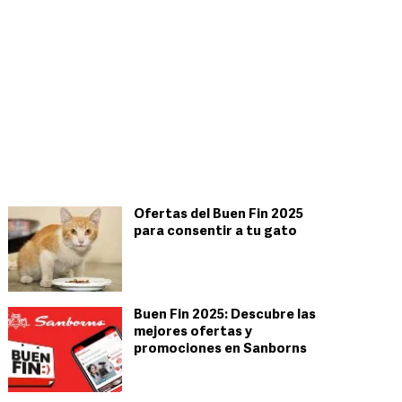
Ofertas del Buen Fin 2025
para consentir a tu gato
Buen Fin 2025: Descubre las
mejores ofertas y
promociones en Sanborns