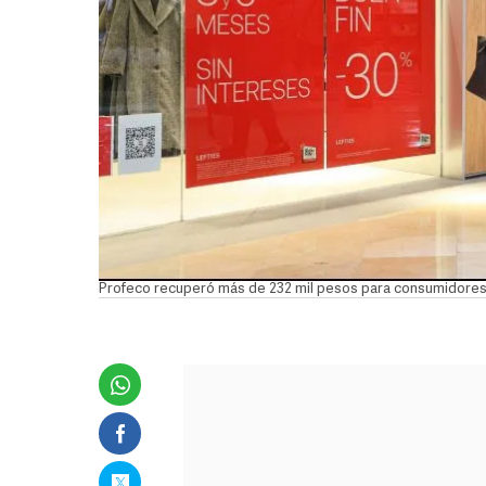
Profeco recuperó más de 232 mil pesos para consumidores 