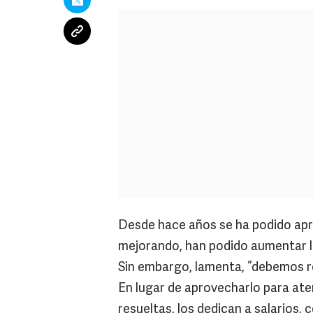
Desde hace años se ha podido apre
mejorando, han podido aumentar l
Sin embargo, lamenta, “debemos r
En lugar de aprovecharlo para ate
resueltas, los dedican a salarios,