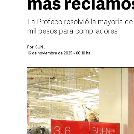
más reclamo
La Profeco resolvió la mayoría de
mil pesos para compradores
Por:
SUN .
16 de noviembre de 2025 - 06:10 hs