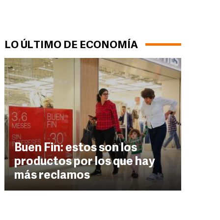
LO ÚLTIMO DE ECONOMÍA
Buen Fin: estos son los
productos por los que hay
más reclamos