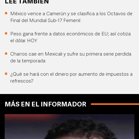
LEE TAMBIÉN
México vence a Camerún y se clasifica a los Octavos de
Final del Mundial Sub-17 Femenil
Peso gana frente a datos económicos de EU; así cotiza
el dólar HOY
Charros cae en Mexicali y sufre su primera serie perdida
de la temporada
¿Qué se hará con el dinero por aumento de impuestos a
refrescos?
MÁS EN EL INFORMADOR