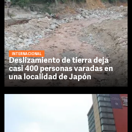
INTERNACIONAL
Deslizamiento de tierra deja
casi 400 personas varadas en
una localidad de Japón