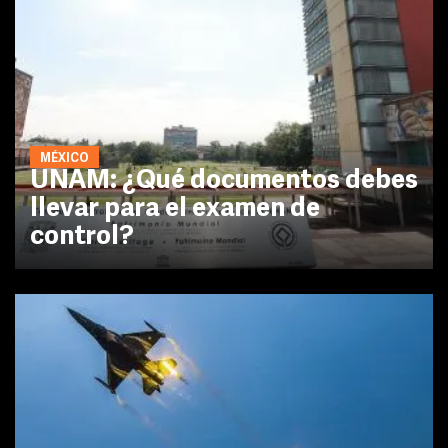
MÉXICO
UNAM: ¿Qué documentos debes
llevar para el examen de
control?