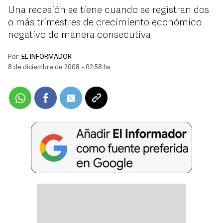
Una recesión se tiene cuando se registran dos
o más trimestres de crecimiento económico
negativo de manera consecutiva
Por:
EL INFORMADOR
8 de diciembre de 2008 - 02:58 hs