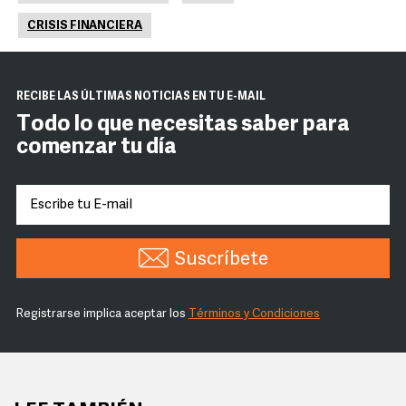
CRISIS FINANCIERA
RECIBE LAS ÚLTIMAS NOTICIAS EN TU E-MAIL
Todo lo que necesitas saber para
comenzar tu día
Suscríbete
Registrarse implica aceptar los
Términos y Condiciones