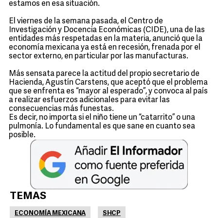
estamos en esa situación.
El viernes de la semana pasada, el Centro de
Investigación y Docencia Económicas (CIDE), una de las
entidades más respetadas en la materia, anunció que la
economía mexicana ya está en recesión, frenada por el
sector externo, en particular por las manufacturas.
Más sensata parece la actitud del propio secretario de
Hacienda, Agustín Carstens, que aceptó que el problema
que se enfrenta es “mayor al esperado”, y convoca al país
a realizar esfuerzos adicionales para evitar las
consecuencias más funestas.
Es decir, no importa si el niño tiene un “catarrito” o una
pulmonía. Lo fundamental es que sane en cuanto sea
posible.
TEMAS
ECONOMÍA MEXICANA
SHCP