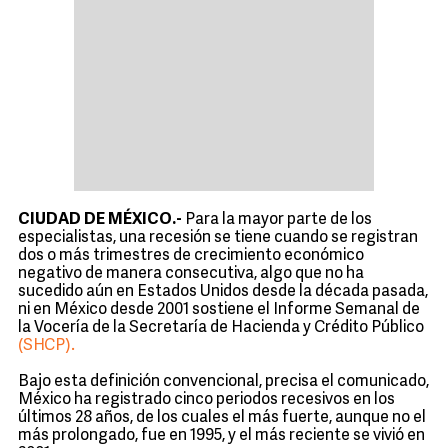
CIUDAD DE MÉXICO.-
Para la mayor parte de los
especialistas, una recesión se tiene cuando se registran
dos o más trimestres de crecimiento económico
negativo de manera consecutiva, algo que no ha
sucedido aún en Estados Unidos desde la década pasada,
ni en México desde 2001 sostiene el Informe Semanal de
la Vocería de la Secretaría de Hacienda y Crédito Público
(SHCP).
Bajo esta definición convencional, precisa el comunicado,
México ha registrado cinco periodos recesivos en los
últimos 28 años, de los cuales el más fuerte, aunque no el
más prolongado, fue en 1995, y el más reciente se vivió en