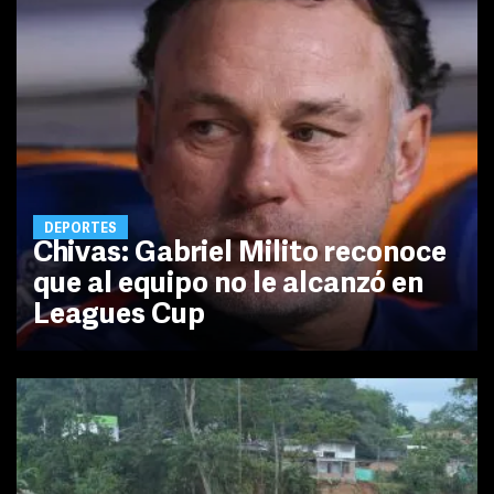
DEPORTES
Chivas: Gabriel Milito reconoce
que al equipo no le alcanzó en
Leagues Cup