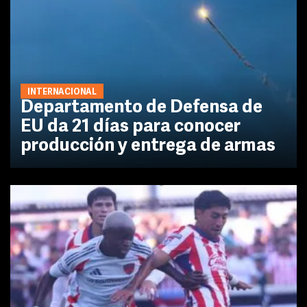
INTERNACIONAL
Departamento de Defensa de
EU da 21 días para conocer
producción y entrega de armas