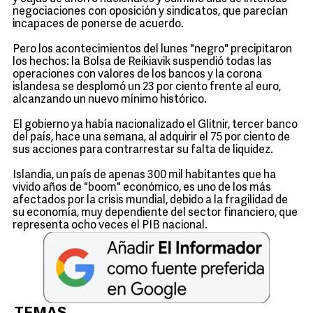
negociaciones con oposición y sindicatos, que parecían
incapaces de ponerse de acuerdo.
Pero los acontecimientos del lunes "negro" precipitaron
los hechos: la Bolsa de Reikiavik suspendió todas las
operaciones con valores de los bancos y la corona
islandesa se desplomó un 23 por ciento frente al euro,
alcanzando un nuevo mínimo histórico.
El gobierno ya había nacionalizado el Glitnir, tercer banco
del país, hace una semana, al adquirir el 75 por ciento de
sus acciones para contrarrestar su falta de liquidez.
Islandia, un país de apenas 300 mil habitantes que ha
vivido años de "boom" económico, es uno de los más
afectados por la crisis mundial, debido a la fragilidad de
su economía, muy dependiente del sector financiero, que
representa ocho veces el PIB nacional.