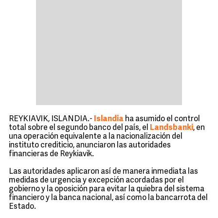
REYKIAVIK, ISLANDIA.-
Islandia
ha asumido el control
total sobre el segundo banco del país, el
Landsbanki
, en
una operación equivalente a la nacionalización del
instituto crediticio, anunciaron las autoridades
financieras de Reykiavik.
Las autoridades aplicaron así de manera inmediata las
medidas de urgencia y excepción acordadas por el
gobierno y la oposición para evitar la quiebra del sistema
financiero y la banca nacional, así como la bancarrota del
Estado.