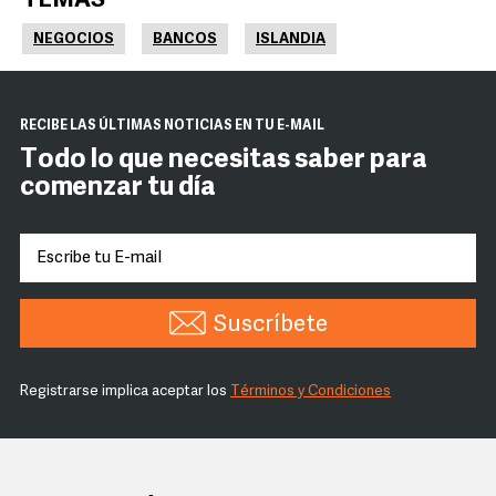
TEMAS
NEGOCIOS
BANCOS
ISLANDIA
RECIBE LAS ÚLTIMAS NOTICIAS EN TU E-MAIL
Todo lo que necesitas saber para
comenzar tu día
Suscríbete
Registrarse implica aceptar los
Términos y Condiciones