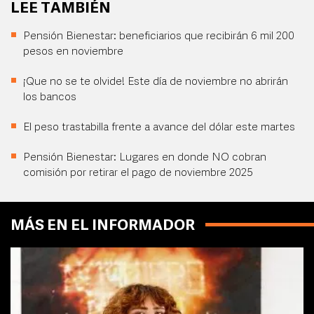
LEE TAMBIÉN
Pensión Bienestar: beneficiarios que recibirán 6 mil 200
pesos en noviembre
¡Que no se te olvide! Este día de noviembre no abrirán
los bancos
El peso trastabilla frente a avance del dólar este martes
Pensión Bienestar: Lugares en donde NO cobran
comisión por retirar el pago de noviembre 2025
MÁS EN EL INFORMADOR