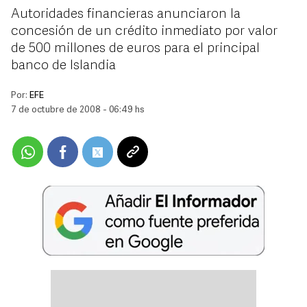
Autoridades financieras anunciaron la
concesión de un crédito inmediato por valor
de 500 millones de euros para el principal
banco de Islandia
Por:
EFE
7 de octubre de 2008 - 06:49 hs